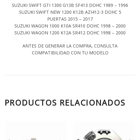
SUZUKI SWIFT GTI 1300 G13B SF413 DOHC 1989 – 1996
SUZUKI SWIFT NEW 1200 K12B AZI412-3 DOHC 5
PUERTAS 2015 – 2017
SUZUKI WAGON 1000 K10A SR410 DOHC 1998 – 2000
SUZUKI WAGON 1200 K12A SR412 DOHC 1998 – 2000
ANTES DE GENERAR LA COMPRA, CONSULTA
COMPATIBILIDAD CON TU MODELO
PRODUCTOS RELACIONADOS