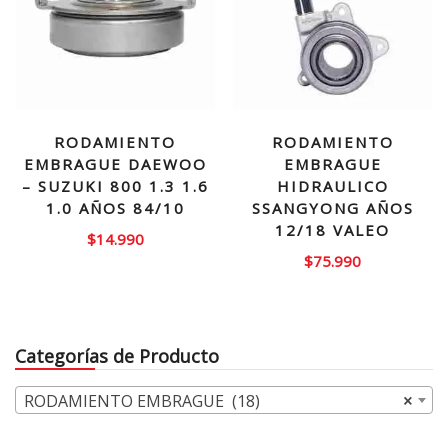
RODAMIENTO
RODAMIENTO
EMBRAGUE DAEWOO
EMBRAGUE
– SUZUKI 800 1.3 1.6
HIDRAULICO
1.0 AÑOS 84/10
SSANGYONG AÑOS
12/18 VALEO
$
14.990
$
75.990
Categorías de Producto
RODAMIENTO EMBRAGUE (18)
×