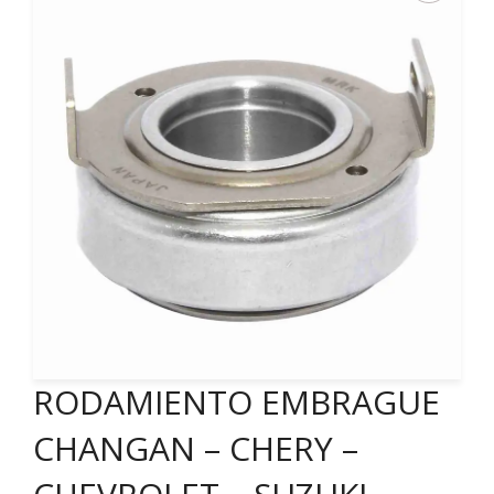
RODAMIENTO EMBRAGUE
CHANGAN – CHERY –