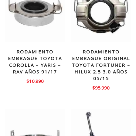
RODAMIENTO
RODAMIENTO
EMBRAGUE TOYOTA
EMBRAGUE ORIGINAL
COROLLA – YARIS –
TOYOTA FORTUNER –
RAV AÑOS 91/17
HILUX 2.5 3.0 AÑOS
05/15
$
10.990
$
95.990