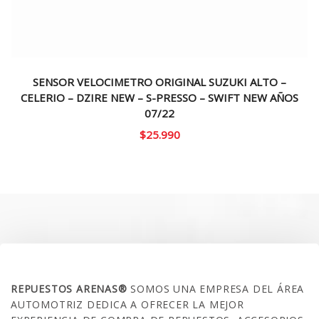
SENSOR VELOCIMETRO ORIGINAL SUZUKI ALTO –
CELERIO – DZIRE NEW – S-PRESSO – SWIFT NEW AÑOS
07/22
$
25.990
SOBRE NOSOTROS
REPUESTOS ARENAS®
SOMOS UNA EMPRESA DEL ÁREA
AUTOMOTRIZ DEDICA A OFRECER LA MEJOR