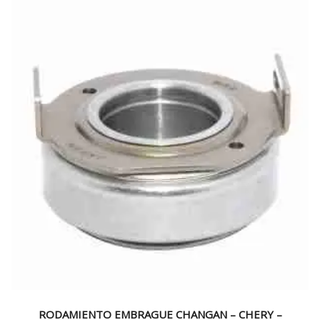
RODAMIENTO EMBRAGUE CHANGAN – CHERY –