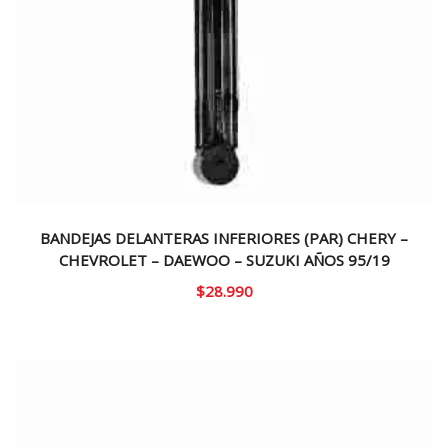
BANDEJAS DELANTERAS INFERIORES (PAR) CHERY –
CHEVROLET – DAEWOO – SUZUKI AÑOS 95/19
$
28.990