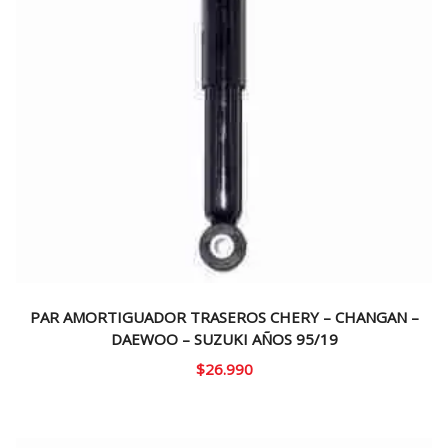
PAR AMORTIGUADOR TRASEROS CHERY – CHANGAN –
DAEWOO – SUZUKI AÑOS 95/19
$
26.990