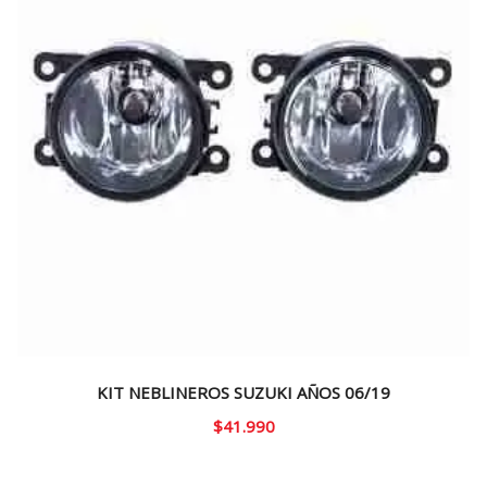
KIT NEBLINEROS SUZUKI AÑOS 06/19
$
41.990