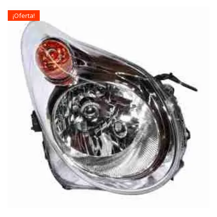
¡Oferta!