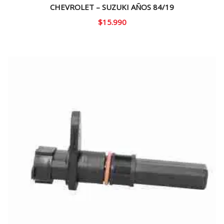
CHEVROLET – SUZUKI AÑOS 84/19
$
15.990