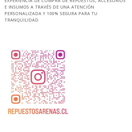
EXPERIENCIA DE COMPRA DE REPUESTOS, ACCESORIOS
E INSUMOS A TRAVÉS DE UNA ATENCIÓN
PERSONALIZADA Y 100% SEGURA PARA TU
TRANQUILIDAD