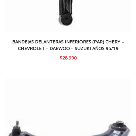
BANDEJAS DELANTERAS INFERIORES (PAR) CHERY –
CHEVROLET – DAEWOO – SUZUKI AÑOS 95/19
$
28.990