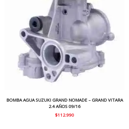
BOMBA AGUA SUZUKI GRAND NOMADE – GRAND VITARA
2.4 AÑOS 09/16
$
112.990