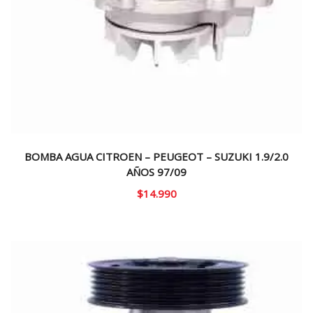
BOMBA AGUA CITROEN – PEUGEOT – SUZUKI 1.9/2.0
AÑOS 97/09
$
14.990