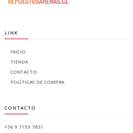
LINK
INICIO
TIENDA
CONTACTO
POLÍTICAS DE COMPRA
CONTACTO
+56 9 7153 7851