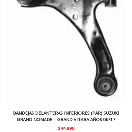
BANDEJAS DELANTERAS INFERIORES (PAR) SUZUKI
GRAND NOMADE – GRAND VITARA AÑOS 06/17
$
44.990