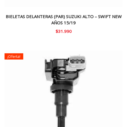
BIELETAS DELANTERAS (PAR) SUZUKI ALTO – SWIFT NEW
AÑOS 15/19
$
31.990
¡Oferta!