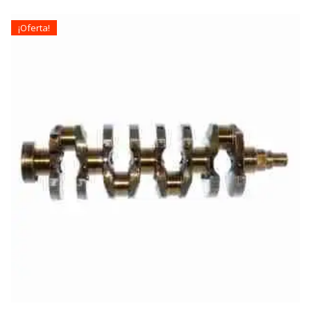
¡Oferta!