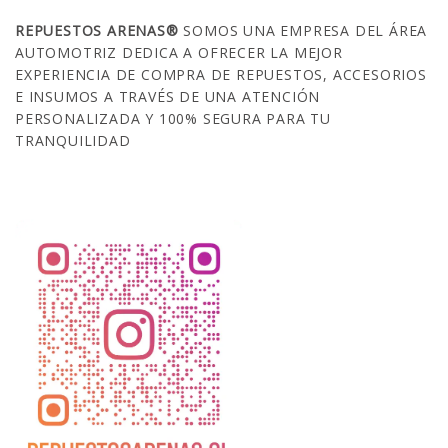
REPUESTOS ARENAS®
SOMOS UNA EMPRESA DEL ÁREA
AUTOMOTRIZ DEDICA A OFRECER LA MEJOR
EXPERIENCIA DE COMPRA DE REPUESTOS, ACCESORIOS
E INSUMOS A TRAVÉS DE UNA ATENCIÓN
PERSONALIZADA Y 100% SEGURA PARA TU
TRANQUILIDAD