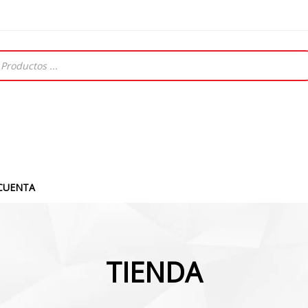
CUENTA
TIENDA