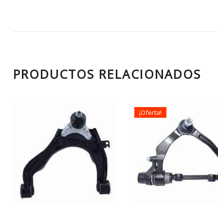
PRODUCTOS RELACIONADOS
¡Oferta!