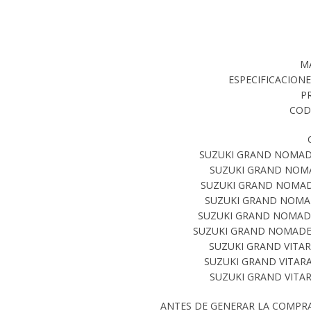
M
ESPECIFICACIONE
P
COD
SUZUKI GRAND NOMADE
SUZUKI GRAND NOMAD
SUZUKI GRAND NOMADE 
SUZUKI GRAND NOMADE
SUZUKI GRAND NOMADE 
SUZUKI GRAND NOMADE X
SUZUKI GRAND VITAR
SUZUKI GRAND VITARA
SUZUKI GRAND VITAR
ANTES DE GENERAR LA COMPR