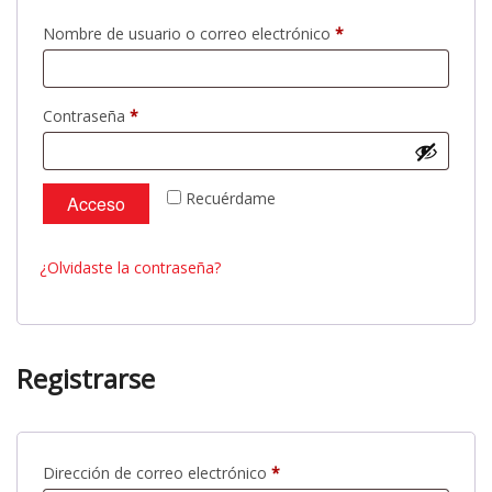
Obligatorio
Nombre de usuario o correo electrónico
*
Obligatorio
Contraseña
*
Recuérdame
Acceso
¿Olvidaste la contraseña?
Registrarse
Obligatorio
Dirección de correo electrónico
*