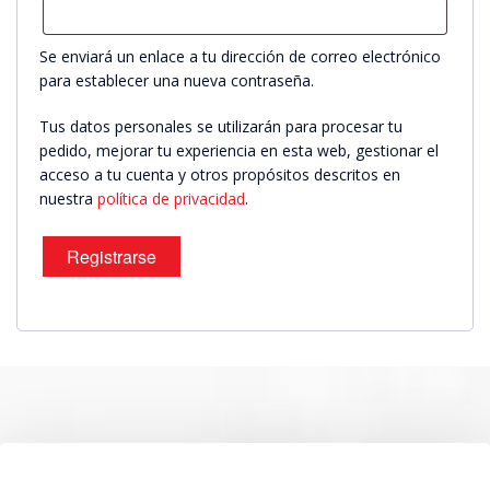
Se enviará un enlace a tu dirección de correo electrónico
para establecer una nueva contraseña.
Tus datos personales se utilizarán para procesar tu
pedido, mejorar tu experiencia en esta web, gestionar el
acceso a tu cuenta y otros propósitos descritos en
nuestra
política de privacidad
.
Registrarse
SOBRE NOSOTROS