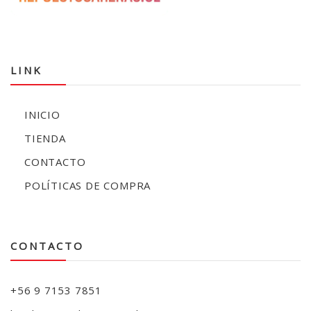
LINK
INICIO
TIENDA
CONTACTO
POLÍTICAS DE COMPRA
CONTACTO
+56 9 7153 7851