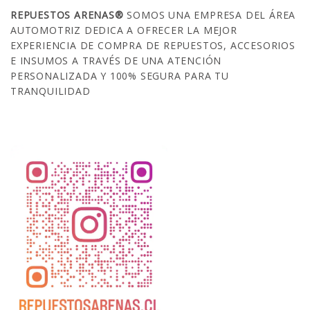
REPUESTOS ARENAS®
SOMOS UNA EMPRESA DEL ÁREA
AUTOMOTRIZ DEDICA A OFRECER LA MEJOR
EXPERIENCIA DE COMPRA DE REPUESTOS, ACCESORIOS
E INSUMOS A TRAVÉS DE UNA ATENCIÓN
PERSONALIZADA Y 100% SEGURA PARA TU
TRANQUILIDAD