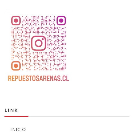
LINK
INICIO