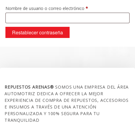
Obligatorio
Nombre de usuario o correo electrónico
*
Restablecer contraseña
SOBRE NOSOTROS
REPUESTOS ARENAS®
SOMOS UNA EMPRESA DEL ÁREA
AUTOMOTRIZ DEDICA A OFRECER LA MEJOR
EXPERIENCIA DE COMPRA DE REPUESTOS, ACCESORIOS
E INSUMOS A TRAVÉS DE UNA ATENCIÓN
PERSONALIZADA Y 100% SEGURA PARA TU
TRANQUILIDAD