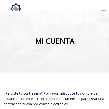
MENU
Búsqueda
de
MI CUENTA
productos
INICIO
TIENDA
MI CUENTA
¿Perdiste tu contraseña? Por favor, introduce tu nombre de
usuario o correo electrónico. Recibirás un enlace para crear una
contraseña nueva por correo electrónico.