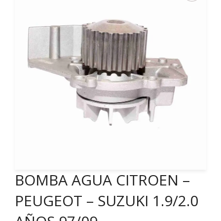
BOMBA AGUA CITROEN –
PEUGEOT – SUZUKI 1.9/2.0