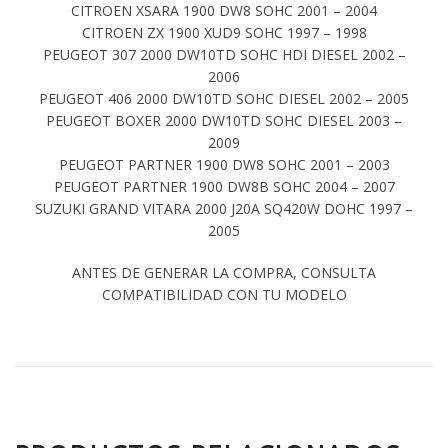
CITROEN XSARA 1900 DW8 SOHC 2001 – 2004
CITROEN ZX 1900 XUD9 SOHC 1997 – 1998
PEUGEOT 307 2000 DW10TD SOHC HDI DIESEL 2002 –
2006
PEUGEOT 406 2000 DW10TD SOHC DIESEL 2002 – 2005
PEUGEOT BOXER 2000 DW10TD SOHC DIESEL 2003 –
2009
PEUGEOT PARTNER 1900 DW8 SOHC 2001 – 2003
PEUGEOT PARTNER 1900 DW8B SOHC 2004 – 2007
SUZUKI GRAND VITARA 2000 J20A SQ420W DOHC 1997 –
2005
ANTES DE GENERAR LA COMPRA, CONSULTA
COMPATIBILIDAD CON TU MODELO