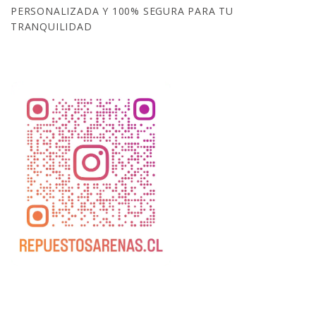
PERSONALIZADA Y 100% SEGURA PARA TU
TRANQUILIDAD