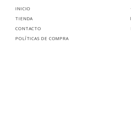
INICIO
TIENDA
CONTACTO
POLÍTICAS DE COMPRA