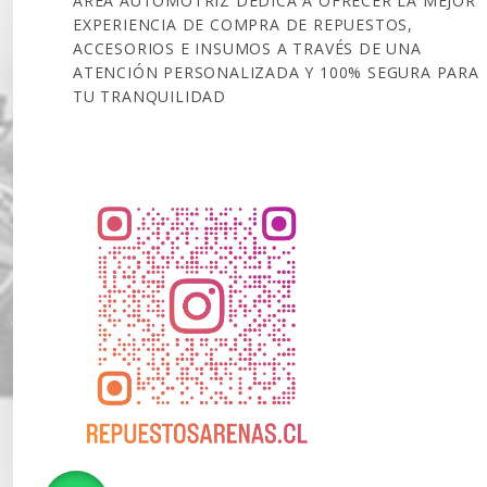
ÁREA AUTOMOTRIZ DEDICA A OFRECER LA MEJOR
EXPERIENCIA DE COMPRA DE REPUESTOS,
ACCESORIOS E INSUMOS A TRAVÉS DE UNA
ATENCIÓN PERSONALIZADA Y 100% SEGURA PARA
TU TRANQUILIDAD