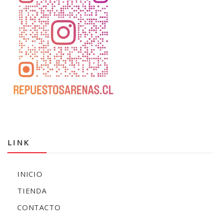
LINK
INICIO
TIENDA
CONTACTO