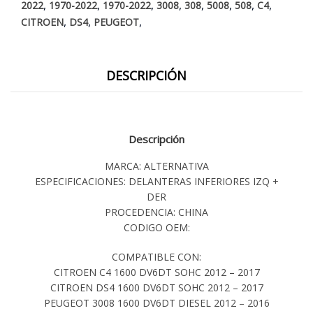
,
,
,
,
,
,
,
,
2022
1970-2022
1970-2022
3008
308
5008
508
C4
,
,
,
CITROEN
DS4
PEUGEOT
DESCRIPCIÓN
Descripción
MARCA: ALTERNATIVA
ESPECIFICACIONES: DELANTERAS INFERIORES IZQ +
DER
PROCEDENCIA: CHINA
CODIGO OEM:
COMPATIBLE CON:
CITROEN C4 1600 DV6DT SOHC 2012 – 2017
CITROEN DS4 1600 DV6DT SOHC 2012 – 2017
PEUGEOT 3008 1600 DV6DT DIESEL 2012 – 2016