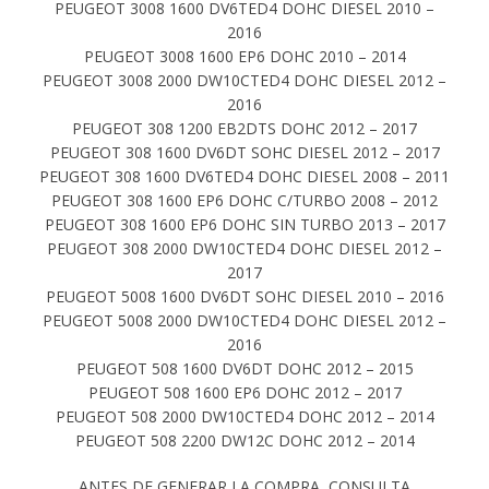
PEUGEOT 3008 1600 DV6TED4 DOHC DIESEL 2010 –
2016
PEUGEOT 3008 1600 EP6 DOHC 2010 – 2014
PEUGEOT 3008 2000 DW10CTED4 DOHC DIESEL 2012 –
2016
PEUGEOT 308 1200 EB2DTS DOHC 2012 – 2017
PEUGEOT 308 1600 DV6DT SOHC DIESEL 2012 – 2017
PEUGEOT 308 1600 DV6TED4 DOHC DIESEL 2008 – 2011
PEUGEOT 308 1600 EP6 DOHC C/TURBO 2008 – 2012
PEUGEOT 308 1600 EP6 DOHC SIN TURBO 2013 – 2017
PEUGEOT 308 2000 DW10CTED4 DOHC DIESEL 2012 –
2017
PEUGEOT 5008 1600 DV6DT SOHC DIESEL 2010 – 2016
PEUGEOT 5008 2000 DW10CTED4 DOHC DIESEL 2012 –
2016
PEUGEOT 508 1600 DV6DT DOHC 2012 – 2015
PEUGEOT 508 1600 EP6 DOHC 2012 – 2017
PEUGEOT 508 2000 DW10CTED4 DOHC 2012 – 2014
PEUGEOT 508 2200 DW12C DOHC 2012 – 2014
ANTES DE GENERAR LA COMPRA, CONSULTA