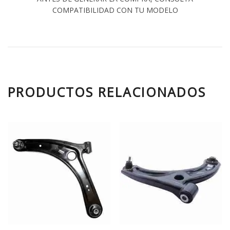
COMPATIBILIDAD CON TU MODELO
PRODUCTOS RELACIONADOS