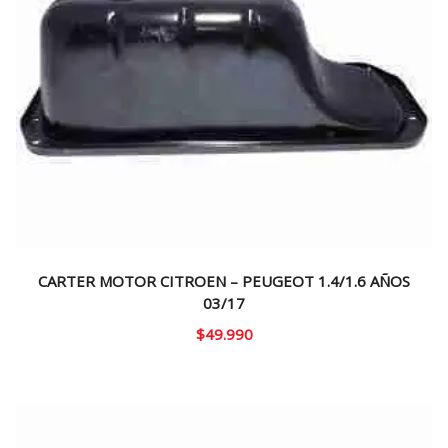
CARTER MOTOR CITROEN – PEUGEOT 1.4/1.6 AÑOS
03/17
$
49.990