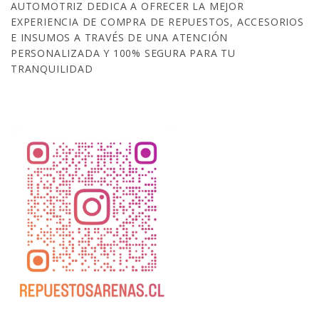
AUTOMOTRIZ DEDICA A OFRECER LA MEJOR
EXPERIENCIA DE COMPRA DE REPUESTOS, ACCESORIOS
E INSUMOS A TRAVÉS DE UNA ATENCIÓN
PERSONALIZADA Y 100% SEGURA PARA TU
TRANQUILIDAD