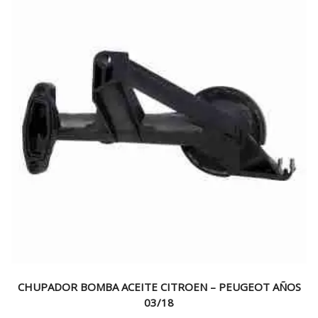
CHUPADOR BOMBA ACEITE CITROEN – PEUGEOT AÑOS
03/18