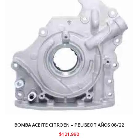
BOMBA ACEITE CITROEN – PEUGEOT AÑOS 08/22
$
121.990