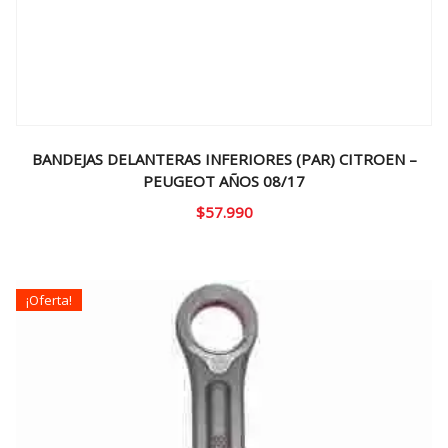
BANDEJAS DELANTERAS INFERIORES (PAR) CITROEN –
PEUGEOT AÑOS 08/17
$
57.990
¡Oferta!