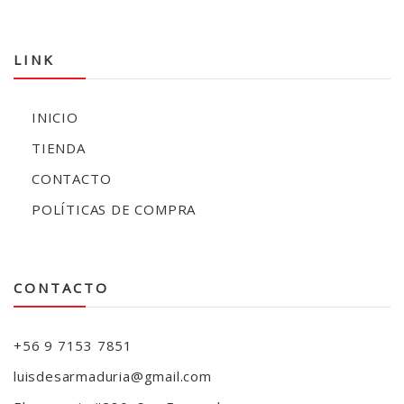
LINK
INICIO
TIENDA
CONTACTO
POLÍTICAS DE COMPRA
CONTACTO
+56 9 7153 7851
luisdesarmaduria@gmail.com