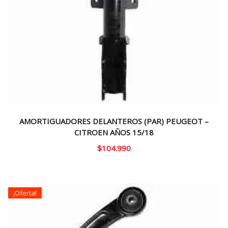
AMORTIGUADORES DELANTEROS (PAR) PEUGEOT –
CITROEN AÑOS 15/18
$
104.990
¡Oferta!