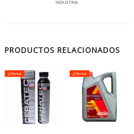
INDUSTRIA.
PRODUCTOS RELACIONADOS
¡Oferta!
¡Oferta!