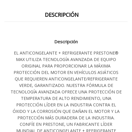
DESCRIPCIÓN
Descripción
EL ANTICONGELANTE + REFRIGERANTE PRESTONE®
MAX UTILIZA TECNOLOGÍA AVANZADA DE EQUIPO
ORIGINAL PARA PROPORCIONAR LA MÁXIMA
PROTECCIÓN DEL MOTOR EN VEHÍCULOS ASIÁTICOS
QUE REQUIEREN ANTICONGELANTE/REFRIGERANTE
VERDE, GARANTIZADO. NUESTRA FÓRMULA DE
TECNOLOGÍA AVANZADA OFRECE UNA PROTECCIÓN DE
TEMPERATURA DE ALTO RENDIMIENTO, UNA
PROTECCIÓN LÍDER EN LA INDUSTRIA CONTRA EL
ÓXIDO Y LA CORROSIÓN QUE DAÑAN EL MOTOR Y LA
PROTECCIÓN MÁS DURADERA DE LA INDUSTRIA.
CONFÍE EN PRESTONE, UN FABRICANTE LÍDER
MUNDIAL DE ANTICONGELANTE + REFRIGERANTE