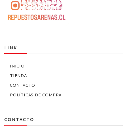
LINK
INICIO
TIENDA
CONTACTO
POLÍTICAS DE COMPRA
CONTACTO