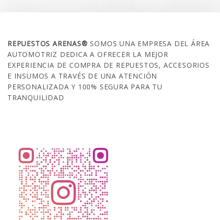
SOBRE NOSOTROS
REPUESTOS ARENAS®
SOMOS UNA EMPRESA DEL ÁREA
AUTOMOTRIZ DEDICA A OFRECER LA MEJOR
EXPERIENCIA DE COMPRA DE REPUESTOS, ACCESORIOS
E INSUMOS A TRAVÉS DE UNA ATENCIÓN
PERSONALIZADA Y 100% SEGURA PARA TU
TRANQUILIDAD