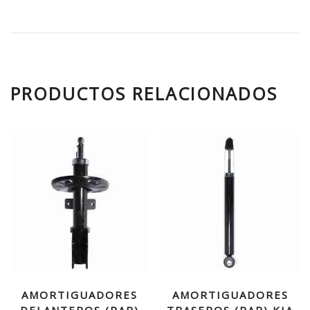
PRODUCTOS RELACIONADOS
AMORTIGUADORES
AMORTIGUADORES
DELANTEROS (PAR)
TRASEROS (PAR) KIA