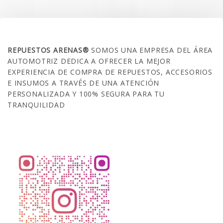
SOBRE NOSOTROS
REPUESTOS ARENAS®
SOMOS UNA EMPRESA DEL ÁREA
AUTOMOTRIZ DEDICA A OFRECER LA MEJOR
EXPERIENCIA DE COMPRA DE REPUESTOS, ACCESORIOS
E INSUMOS A TRAVÉS DE UNA ATENCIÓN
PERSONALIZADA Y 100% SEGURA PARA TU
TRANQUILIDAD