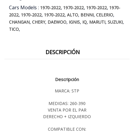
Cars Models :
,
,
,
1970-2022
1970-2022
1970-2022
1970-
,
,
,
,
,
,
2022
1970-2022
1970-2022
ALTO
BENNI
CELERIO
,
,
,
,
,
,
,
CHANGAN
CHERY
DAEWOO
IGNIS
IQ
MARUTI
SUZUKI
,
TICO
DESCRIPCIÓN
Descripción
MARCA: STP
MEDIDAS: 260-390
VENTA POR EL PAR
DERECHO + IZQUIERDO
COMPATIBLE CON: