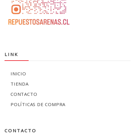
LINK
INICIO
TIENDA
CONTACTO
POLÍTICAS DE COMPRA
CONTACTO