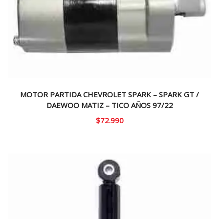
MOTOR PARTIDA CHEVROLET SPARK – SPARK GT /
DAEWOO MATIZ – TICO AÑOS 97/22
$
72.990