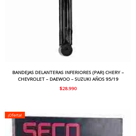
BANDEJAS DELANTERAS INFERIORES (PAR) CHERY –
CHEVROLET – DAEWOO – SUZUKI AÑOS 95/19
$
28.990
¡Oferta!