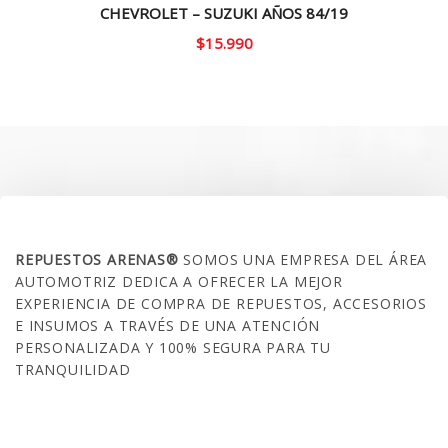
CHEVROLET – SUZUKI AÑOS 84/19
$
15.990
SOBRE NOSOTROS
REPUESTOS ARENAS®
SOMOS UNA EMPRESA DEL ÁREA
AUTOMOTRIZ DEDICA A OFRECER LA MEJOR
EXPERIENCIA DE COMPRA DE REPUESTOS, ACCESORIOS
E INSUMOS A TRAVÉS DE UNA ATENCIÓN
PERSONALIZADA Y 100% SEGURA PARA TU
TRANQUILIDAD