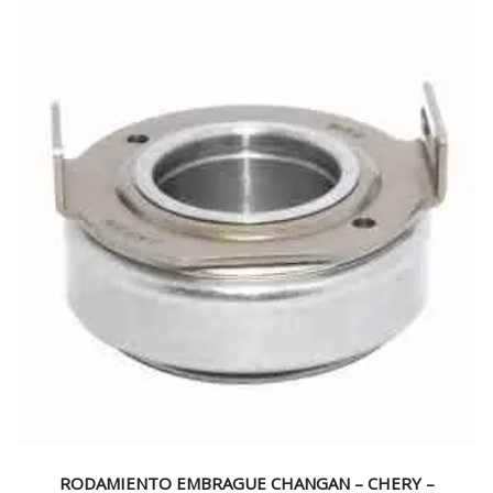
RODAMIENTO EMBRAGUE CHANGAN – CHERY –