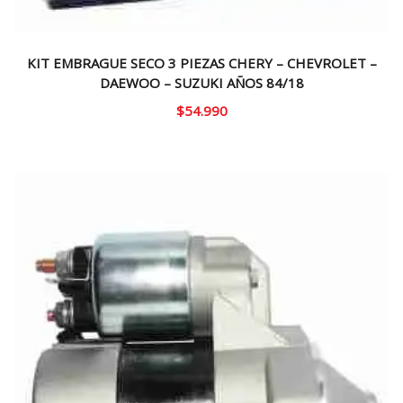
KIT EMBRAGUE SECO 3 PIEZAS CHERY – CHEVROLET –
DAEWOO – SUZUKI AÑOS 84/18
$
54.990