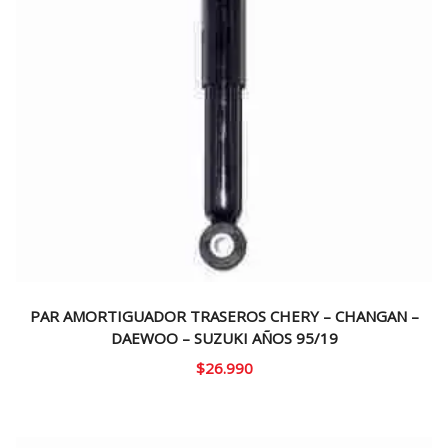
PAR AMORTIGUADOR TRASEROS CHERY – CHANGAN –
DAEWOO – SUZUKI AÑOS 95/19
$
26.990