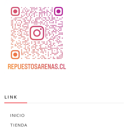
LINK
INICIO
TIENDA