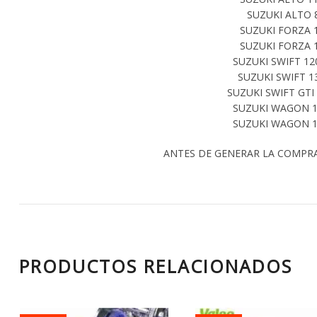
SUZUKI ALTO 
SUZUKI FORZA 1
SUZUKI FORZA 1
SUZUKI SWIFT 12
SUZUKI SWIFT 1
SUZUKI SWIFT GTI
SUZUKI WAGON 10
SUZUKI WAGON 12
ANTES DE GENERAR LA COMPR
PRODUCTOS RELACIONADOS