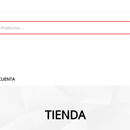
CUENTA
TIENDA