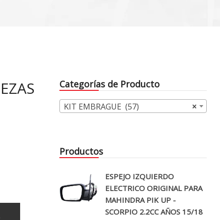
IEZAS
Categorías de Producto
KIT EMBRAGUE (57)
×
S
Productos
ESPEJO IZQUIERDO
ELECTRICO ORIGINAL PARA
MAHINDRA PIK UP -
SCORPIO 2.2CC AÑOS 15/18
o