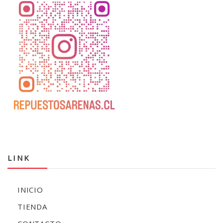
LINK
INICIO
TIENDA