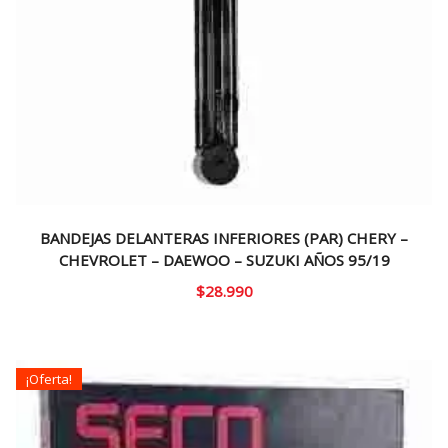
BANDEJAS DELANTERAS INFERIORES (PAR) CHERY –
CHEVROLET – DAEWOO – SUZUKI AÑOS 95/19
$
28.990
¡Oferta!