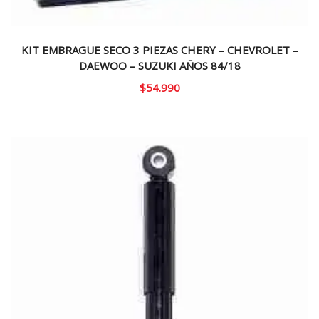
KIT EMBRAGUE SECO 3 PIEZAS CHERY – CHEVROLET –
DAEWOO – SUZUKI AÑOS 84/18
$
54.990