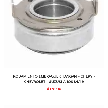
RODAMIENTO EMBRAGUE CHANGAN – CHERY –
CHEVROLET – SUZUKI AÑOS 84/19
$
15.990