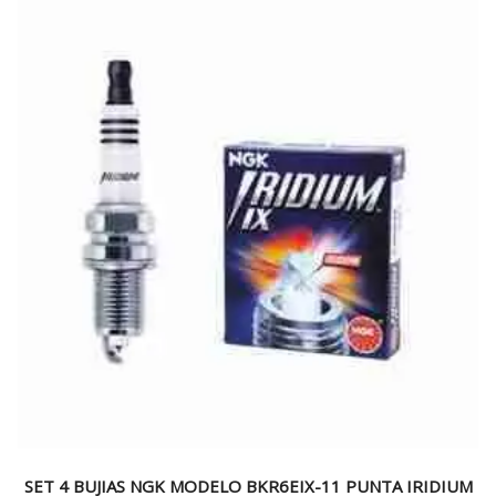
SET 4 BUJIAS NGK MODELO BKR6EIX-11 PUNTA IRIDIUM