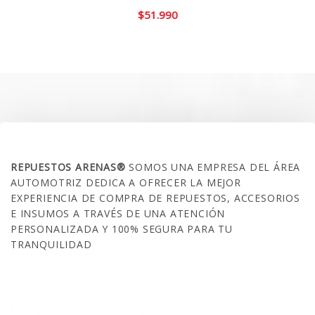
$
51.990
SOBRE NOSOTROS
REPUESTOS ARENAS®
SOMOS UNA EMPRESA DEL ÁREA
AUTOMOTRIZ DEDICA A OFRECER LA MEJOR
EXPERIENCIA DE COMPRA DE REPUESTOS, ACCESORIOS
E INSUMOS A TRAVÉS DE UNA ATENCIÓN
PERSONALIZADA Y 100% SEGURA PARA TU
TRANQUILIDAD