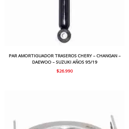
PAR AMORTIGUADOR TRASEROS CHERY – CHANGAN –
DAEWOO – SUZUKI AÑOS 95/19
$
26.990