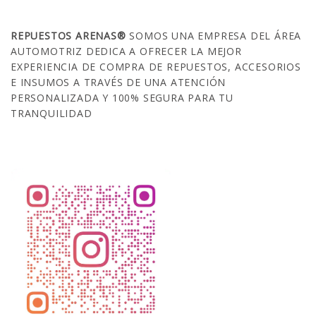
SOBRE NOSOTROS
REPUESTOS ARENAS®
SOMOS UNA EMPRESA DEL ÁREA
AUTOMOTRIZ DEDICA A OFRECER LA MEJOR
EXPERIENCIA DE COMPRA DE REPUESTOS, ACCESORIOS
E INSUMOS A TRAVÉS DE UNA ATENCIÓN
PERSONALIZADA Y 100% SEGURA PARA TU
TRANQUILIDAD