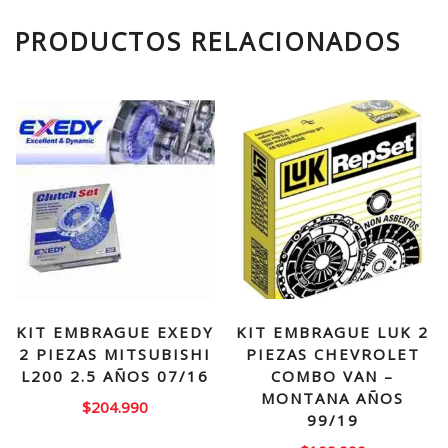
PRODUCTOS RELACIONADOS
KIT EMBRAGUE EXEDY
KIT EMBRAGUE LUK 2
2 PIEZAS MITSUBISHI
PIEZAS CHEVROLET
L200 2.5 AÑOS 07/16
COMBO VAN –
MONTANA AÑOS
$
204.990
99/19