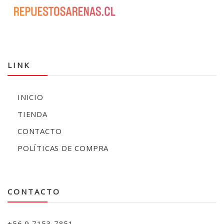
LINK
INICIO
TIENDA
CONTACTO
POLÍTICAS DE COMPRA
CONTACTO
+56 9 7153 7851