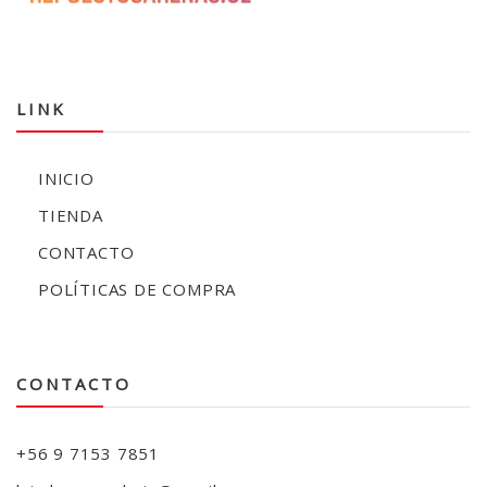
LINK
INICIO
TIENDA
CONTACTO
POLÍTICAS DE COMPRA
CONTACTO
+56 9 7153 7851