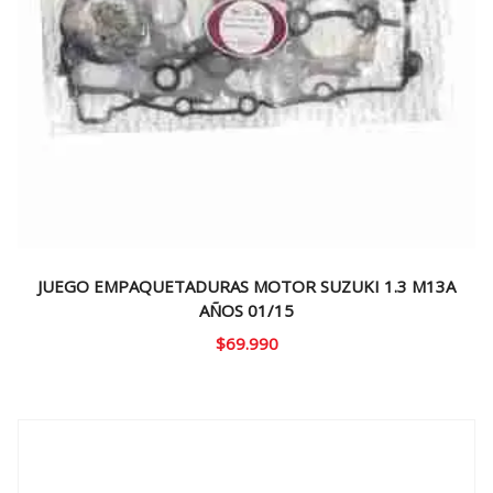
JUEGO EMPAQUETADURAS MOTOR SUZUKI 1.3 M13A
AÑOS 01/15
$
69.990