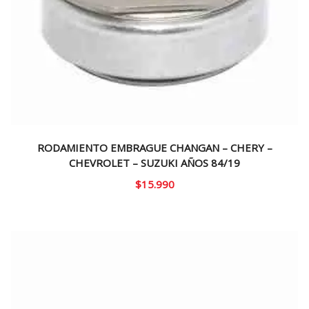
RODAMIENTO EMBRAGUE CHANGAN – CHERY –
CHEVROLET – SUZUKI AÑOS 84/19
$
15.990