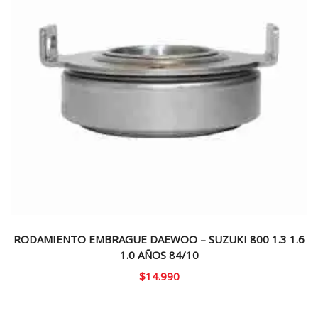
RODAMIENTO EMBRAGUE DAEWOO – SUZUKI 800 1.3 1.6
1.0 AÑOS 84/10
$
14.990