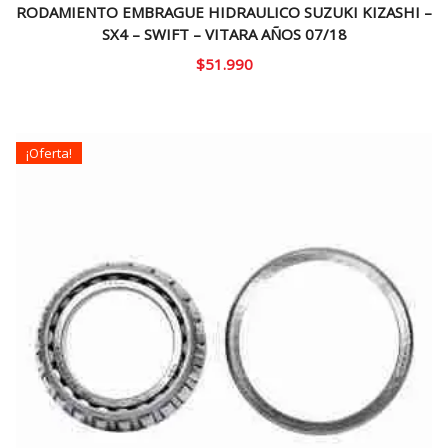
RODAMIENTO EMBRAGUE HIDRAULICO SUZUKI KIZASHI –
SX4 – SWIFT – VITARA AÑOS 07/18
$
51.990
¡Oferta!