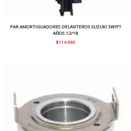
PAR AMORTIGUADORES DELANTEROS SUZUKI SWIFT
AÑOS 12/18
$
114.990