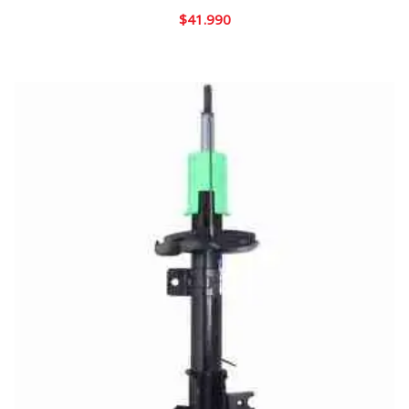
$
41.990