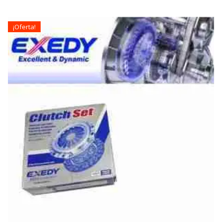
¡Oferta!