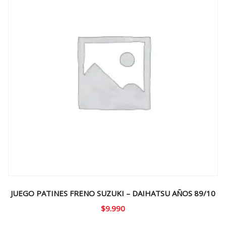
JUEGO PATINES FRENO SUZUKI – DAIHATSU AÑOS 89/10
$
9.990