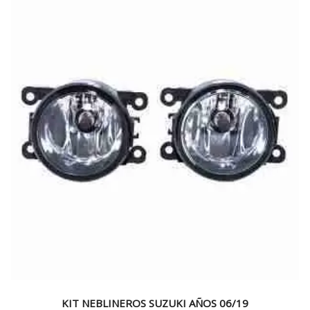
KIT NEBLINEROS SUZUKI AÑOS 06/19