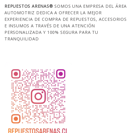
REPUESTOS ARENAS®
SOMOS UNA EMPRESA DEL ÁREA
AUTOMOTRIZ DEDICA A OFRECER LA MEJOR
EXPERIENCIA DE COMPRA DE REPUESTOS, ACCESORIOS
E INSUMOS A TRAVÉS DE UNA ATENCIÓN
PERSONALIZADA Y 100% SEGURA PARA TU
TRANQUILIDAD