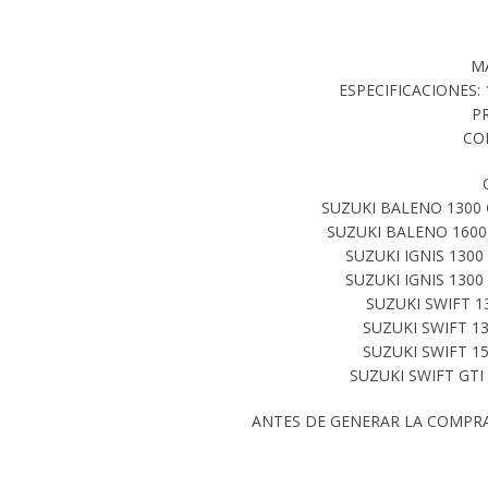
M
ESPECIFICACIONES: 1
P
CO
SUZUKI BALENO 1300 
SUZUKI BALENO 1600 
SUZUKI IGNIS 130
SUZUKI IGNIS 130
SUZUKI SWIFT 1
SUZUKI SWIFT 1
SUZUKI SWIFT 1
SUZUKI SWIFT GTI
ANTES DE GENERAR LA COMPR