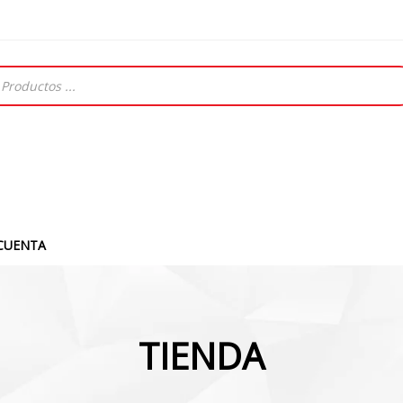
CUENTA
TIENDA