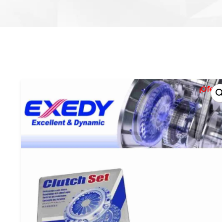
¡Oferta