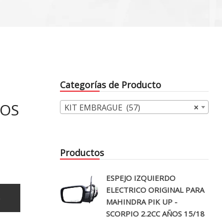
Categorías de Producto
ÑOS
KIT EMBRAGUE (57)
×
Productos
ESPEJO IZQUIERDO
ELECTRICO ORIGINAL PARA
o
MAHINDRA PIK UP -
SCORPIO 2.2CC AÑOS 15/18