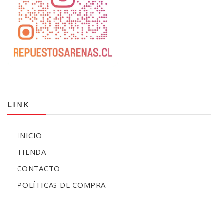
LINK
INICIO
TIENDA
CONTACTO
POLÍTICAS DE COMPRA