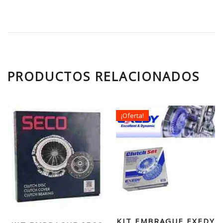
PRODUCTOS RELACIONADOS
¡Oferta!
KIT EMBRAGUE EXEDY