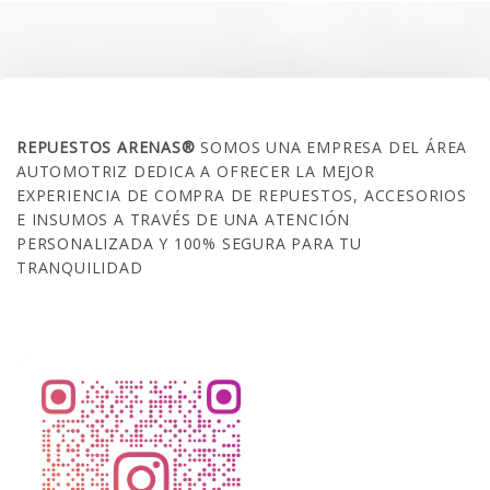
SOBRE NOSOTROS
REPUESTOS ARENAS®
SOMOS UNA EMPRESA DEL ÁREA
AUTOMOTRIZ DEDICA A OFRECER LA MEJOR
EXPERIENCIA DE COMPRA DE REPUESTOS, ACCESORIOS
E INSUMOS A TRAVÉS DE UNA ATENCIÓN
PERSONALIZADA Y 100% SEGURA PARA TU
TRANQUILIDAD