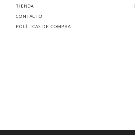
TIENDA
CONTACTO
POLÍTICAS DE COMPRA