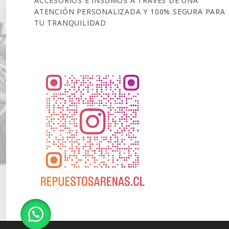
ACCESORIOS E INSUMOS A TRAVÉS DE UNA
ATENCIÓN PERSONALIZADA Y 100% SEGURA PARA
TU TRANQUILIDAD