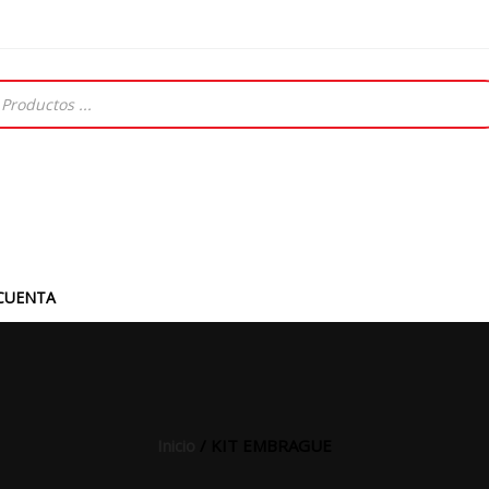
CUENTA
Inicio
/ KIT EMBRAGUE