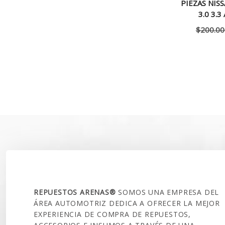
PIEZAS NIS
3.0 3.3
$
200.00
SOBRE NOSOTROS
REPUESTOS ARENAS®
SOMOS UNA EMPRESA DEL
ÁREA AUTOMOTRIZ DEDICA A OFRECER LA MEJOR
EXPERIENCIA DE COMPRA DE REPUESTOS,