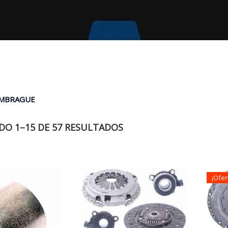
EMBRAGUE
O 1–15 DE 57 RESULTADOS
¡Ofer