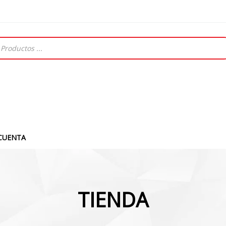
CUENTA
TIENDA