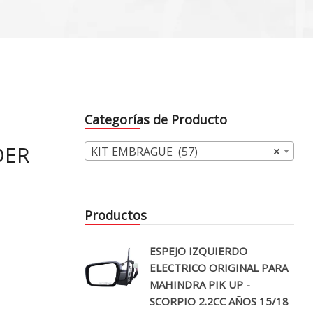
Categorías de Producto
DER
KIT EMBRAGUE (57)
×
Productos
ESPEJO IZQUIERDO
ELECTRICO ORIGINAL PARA
MAHINDRA PIK UP -
SCORPIO 2.2CC AÑOS 15/18