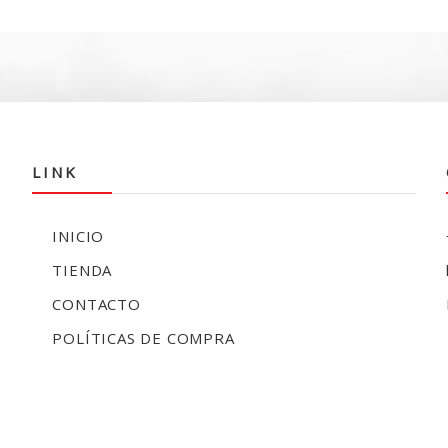
$
LINK
INICIO
TIENDA
CONTACTO
POLÍTICAS DE COMPRA