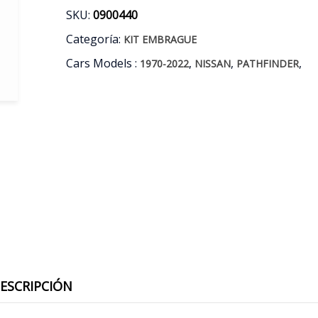
SKU:
0900440
Categoría:
KIT EMBRAGUE
Cars Models :
,
,
,
1970-2022
NISSAN
PATHFINDER
ESCRIPCIÓN