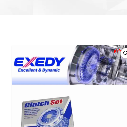
¡Oferta