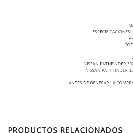
M
ESPECIFICACIONES: 2
P
COD
NISSAN PATHFINDER 300
NISSAN PATHFINDER 33
ANTES DE GENERAR LA COMPR
PRODUCTOS RELACIONADOS