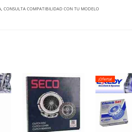
A, CONSULTA COMPATIBILIDAD CON TU MODELO
¡Oferta!