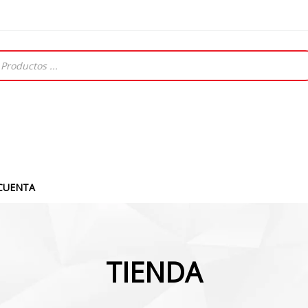
CUENTA
TIENDA