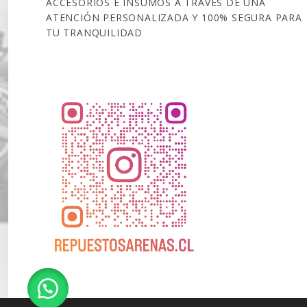
ACCESORIOS E INSUMOS A TRAVÉS DE UNA
ATENCIÓN PERSONALIZADA Y 100% SEGURA PARA
TU TRANQUILIDAD