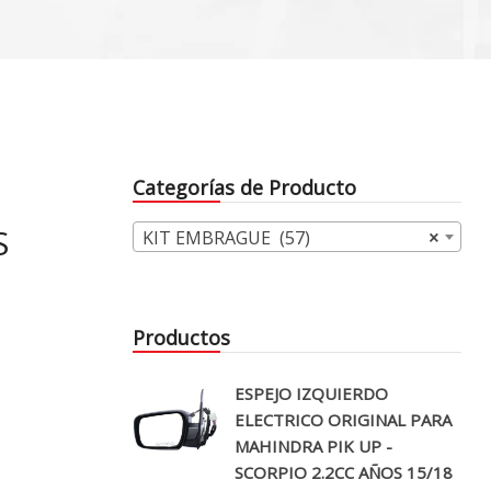
Categorías de Producto
S
KIT EMBRAGUE (57)
×
Productos
ESPEJO IZQUIERDO
ELECTRICO ORIGINAL PARA
MAHINDRA PIK UP -
SCORPIO 2.2CC AÑOS 15/18