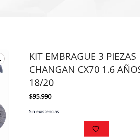
KIT EMBRAGUE 3 PIEZAS
CHANGAN CX70 1.6 AÑO
18/20
$
95.990
Sin existencias