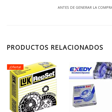
ANTES DE GENERAR LA COMPR
PRODUCTOS RELACIONADOS
¡Oferta!