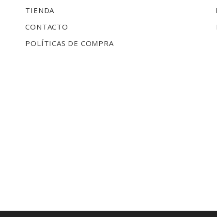
TIENDA
CONTACTO
POLÍTICAS DE COMPRA