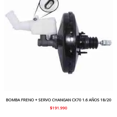
BOMBA FRENO + SERVO CHANGAN CX70 1.6 AÑOS 18/20
$
191.990