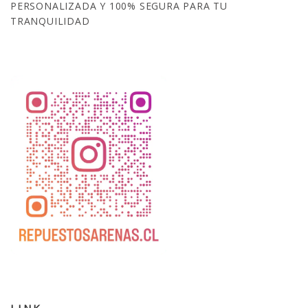
PERSONALIZADA Y 100% SEGURA PARA TU
TRANQUILIDAD