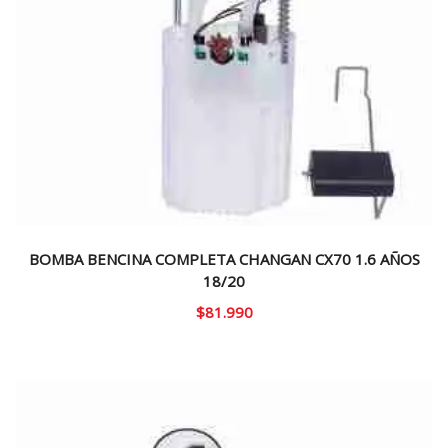
BOMBA BENCINA COMPLETA CHANGAN CX70 1.6 AÑOS
18/20
$
81.990