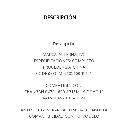
DESCRIPCIÓN
Descripción
MARCA: ALTERNATIVO
ESPECIFICACIONES: COMPLETO
PROCEDENCIA: CHINA
CODIGO OEM: 3105100-BB01
COMPATIBLE CON:
CHANGAN CX70 1600 4G18M L4 DOHC 16
VALVULAS2018 – 2020
ANTES DE GENERAR LA COMPRA, CONSULTA
COMPATIBILIDAD CON TU MODELO