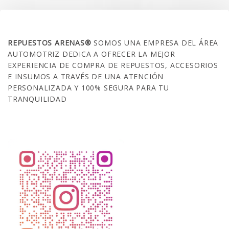
SOBRE NOSOTROS
REPUESTOS ARENAS®
SOMOS UNA EMPRESA DEL ÁREA
AUTOMOTRIZ DEDICA A OFRECER LA MEJOR
EXPERIENCIA DE COMPRA DE REPUESTOS, ACCESORIOS
E INSUMOS A TRAVÉS DE UNA ATENCIÓN
PERSONALIZADA Y 100% SEGURA PARA TU
TRANQUILIDAD