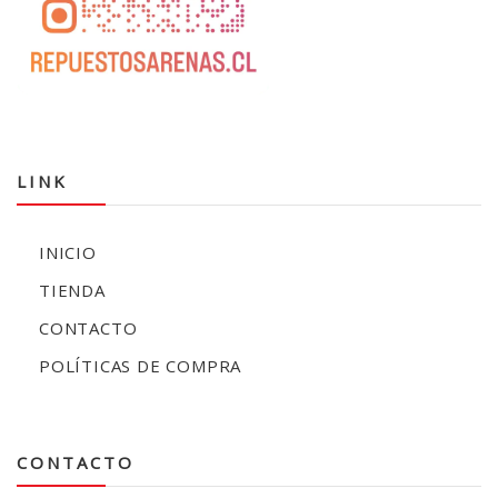
LINK
INICIO
TIENDA
CONTACTO
POLÍTICAS DE COMPRA
CONTACTO