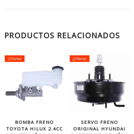
PRODUCTOS RELACIONADOS
¡Oferta!
¡Oferta!
BOMBA FRENO
SERVO FRENO
TOYOTA HILUX 2.4CC
ORIGINAL HYUNDAI