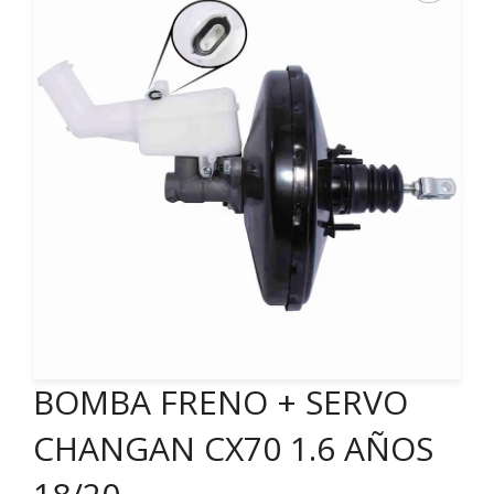
BOMBA FRENO + SERVO
CHANGAN CX70 1.6 AÑOS