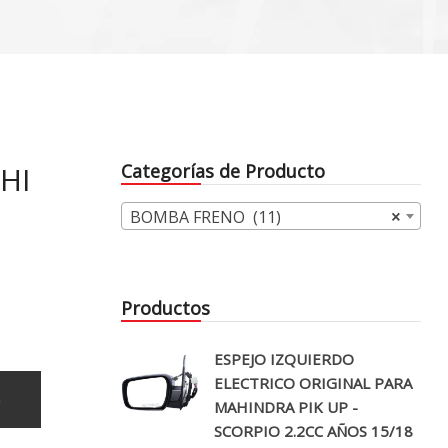
HI
Categorías de Producto
BOMBA FRENO (11)
×
Productos
ESPEJO IZQUIERDO
ELECTRICO ORIGINAL PARA
o
MAHINDRA PIK UP -
SCORPIO 2.2CC AÑOS 15/18