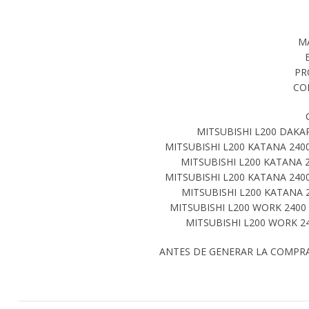
M
PR
CO
MITSUBISHI L200 DAKA
MITSUBISHI L200 KATANA 240
MITSUBISHI L200 KATANA 
MITSUBISHI L200 KATANA 240
MITSUBISHI L200 KATANA 
MITSUBISHI L200 WORK 2400
MITSUBISHI L200 WORK 2
ANTES DE GENERAR LA COMPR