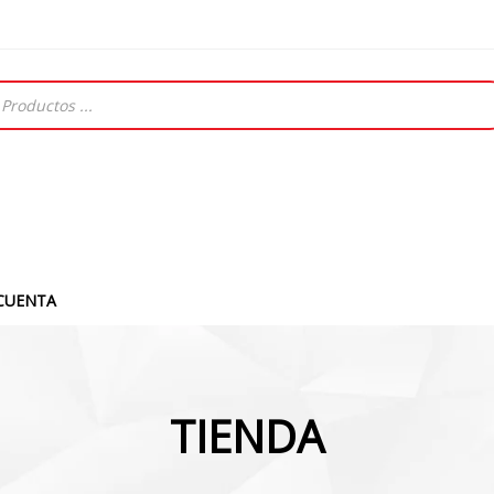
CUENTA
TIENDA