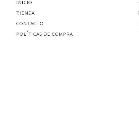
INICIO
TIENDA
CONTACTO
POLÍTICAS DE COMPRA