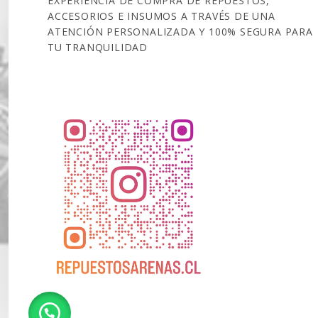
EXPERIENCIA DE COMPRA DE REPUESTOS,
ACCESORIOS E INSUMOS A TRAVÉS DE UNA
ATENCIÓN PERSONALIZADA Y 100% SEGURA PARA
TU TRANQUILIDAD