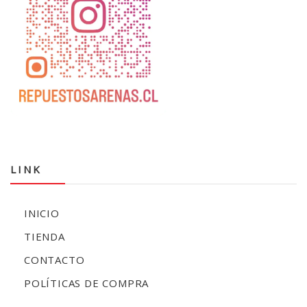
LINK
INICIO
TIENDA
CONTACTO
POLÍTICAS DE COMPRA