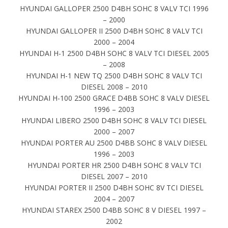
HYUNDAI GALLOPER 2500 D4BH SOHC 8 VALV TCI 1996
– 2000
HYUNDAI GALLOPER II 2500 D4BH SOHC 8 VALV TCI
2000 – 2004
HYUNDAI H-1 2500 D4BH SOHC 8 VALV TCI DIESEL 2005
– 2008
HYUNDAI H-1 NEW TQ 2500 D4BH SOHC 8 VALV TCI
DIESEL 2008 – 2010
HYUNDAI H-100 2500 GRACE D4BB SOHC 8 VALV DIESEL
1996 – 2003
HYUNDAI LIBERO 2500 D4BH SOHC 8 VALV TCI DIESEL
2000 – 2007
HYUNDAI PORTER AU 2500 D4BB SOHC 8 VALV DIESEL
1996 – 2003
HYUNDAI PORTER HR 2500 D4BH SOHC 8 VALV TCI
DIESEL 2007 – 2010
HYUNDAI PORTER II 2500 D4BH SOHC 8V TCI DIESEL
2004 – 2007
HYUNDAI STAREX 2500 D4BB SOHC 8 V DIESEL 1997 –
2002