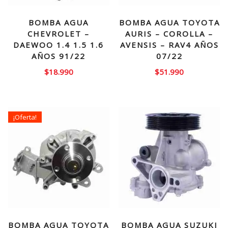
BOMBA AGUA
BOMBA AGUA TOYOTA
CHEVROLET –
AURIS – COROLLA –
DAEWOO 1.4 1.5 1.6
AVENSIS – RAV4 AÑOS
AÑOS 91/22
07/22
$
18.990
$
51.990
¡Oferta!
BOMBA AGUA TOYOTA
BOMBA AGUA SUZUKI