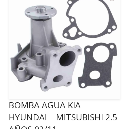
BOMBA AGUA KIA –
HYUNDAI – MITSUBISHI 2.5