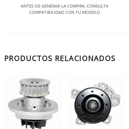
ANTES DE GENERAR LA COMPRA, CONSULTA
COMPATIBILIDAD CON TU MODELO
PRODUCTOS RELACIONADOS