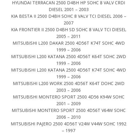
HYUNDAI TERRACAN 2500 D4BH HP SOHC 8 VALV CRDI
DIESEL 2001 – 2003
KIA BESTA II 2500 D4BH SOHC 8 VALV TCI DIESEL 2006 –
2007
KIA FRONTIER II 2500 D4BH SD SOHC 8 VALV TCI DIESEL
2005 – 2011
MITSUBISHI L200 DAKAR 2500 4D56T K74T SOHC 4WD
1999 – 2006
MITSUBISHI L200 KATANA 2500 4D56T K64T SOHC 2WD
1999 – 2006
MITSUBISHI L200 KATANA 2500 4D56T K74T SOHC 4WD
1999 – 2006
MITSUBISHI L200 WORK 2500 4D56T K64T DOHC 2WD
2003 – 2006
MITSUBISHI MONTERO SPORT 2500 4D56 K94W SOHC
2001 – 2009
MITSUBISHI MONTERO SPORT 2500 4D56T V64W SOHC
2006 – 2010
MITSUBISHI PAJERO 2500 4D56T V24W V44W SOHC 1992
– 1997