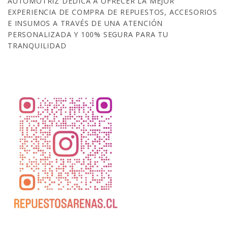
AUTOMOTRIZ DEDICA A OFRECER LA MEJOR
EXPERIENCIA DE COMPRA DE REPUESTOS, ACCESORIOS
E INSUMOS A TRAVÉS DE UNA ATENCIÓN
PERSONALIZADA Y 100% SEGURA PARA TU
TRANQUILIDAD