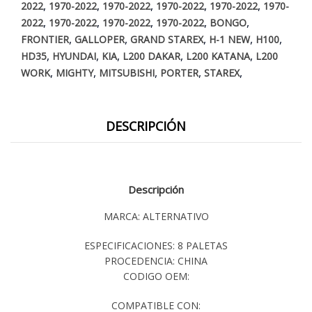
,
,
,
,
,
2022
1970-2022
1970-2022
1970-2022
1970-2022
1970-
,
,
,
,
,
2022
1970-2022
1970-2022
1970-2022
BONGO
,
,
,
,
,
FRONTIER
GALLOPER
GRAND STAREX
H-1 NEW
H100
,
,
,
,
,
HD35
HYUNDAI
KIA
L200 DAKAR
L200 KATANA
L200
,
,
,
,
,
WORK
MIGHTY
MITSUBISHI
PORTER
STAREX
DESCRIPCIÓN
Descripción
MARCA: ALTERNATIVO
ESPECIFICACIONES: 8 PALETAS
PROCEDENCIA: CHINA
CODIGO OEM:
COMPATIBLE CON: