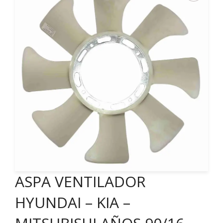
ASPA VENTILADOR
HYUNDAI – KIA –