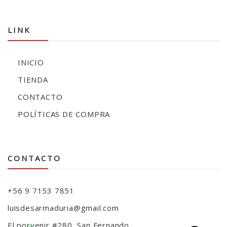
LINK
INICIO
TIENDA
CONTACTO
POLÍTICAS DE COMPRA
CONTACTO
+56 9 7153 7851
luisdesarmaduria@gmail.com
El porvenir #280, San Fernando