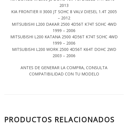
2013
KIA FRONTIER II 3000 JT SOHC 8 VALV DIESEL 1.4T 2005
– 2012
MITSUBISHI L200 DAKAR 2500 4D56T K74T SOHC 4WD
1999 – 2006
MITSUBISHI L200 KATANA 2500 4D56T K74T SOHC 4WD
1999 – 2006
MITSUBISHI L200 WORK 2500 4D56T K64T DOHC 2WD
2003 – 2006
ANTES DE GENERAR LA COMPRA, CONSULTA
COMPATIBILIDAD CON TU MODELO
PRODUCTOS RELACIONADOS