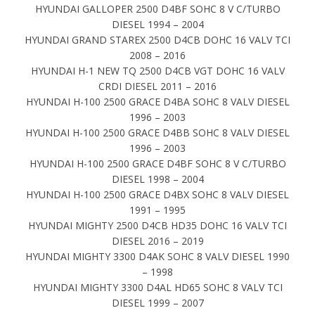
HYUNDAI GALLOPER 2500 D4BF SOHC 8 V C/TURBO
DIESEL 1994 – 2004
HYUNDAI GRAND STAREX 2500 D4CB DOHC 16 VALV TCI
2008 – 2016
HYUNDAI H-1 NEW TQ 2500 D4CB VGT DOHC 16 VALV
CRDI DIESEL 2011 – 2016
HYUNDAI H-100 2500 GRACE D4BA SOHC 8 VALV DIESEL
1996 – 2003
HYUNDAI H-100 2500 GRACE D4BB SOHC 8 VALV DIESEL
1996 – 2003
HYUNDAI H-100 2500 GRACE D4BF SOHC 8 V C/TURBO
DIESEL 1998 – 2004
HYUNDAI H-100 2500 GRACE D4BX SOHC 8 VALV DIESEL
1991 – 1995
HYUNDAI MIGHTY 2500 D4CB HD35 DOHC 16 VALV TCI
DIESEL 2016 – 2019
HYUNDAI MIGHTY 3300 D4AK SOHC 8 VALV DIESEL 1990
– 1998
HYUNDAI MIGHTY 3300 D4AL HD65 SOHC 8 VALV TCI
DIESEL 1999 – 2007