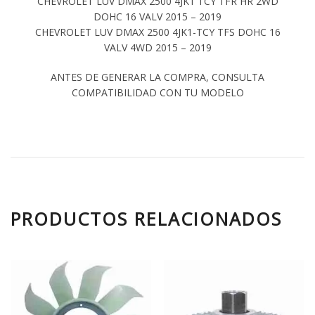
CHEVROLET LUV DMAX 2500 4JK1 TCY TFR HR 2WD
DOHC 16 VALV 2015 – 2019
CHEVROLET LUV DMAX 2500 4JK1-TCY TFS DOHC 16
VALV 4WD 2015 – 2019
ANTES DE GENERAR LA COMPRA, CONSULTA
COMPATIBILIDAD CON TU MODELO
PRODUCTOS RELACIONADOS