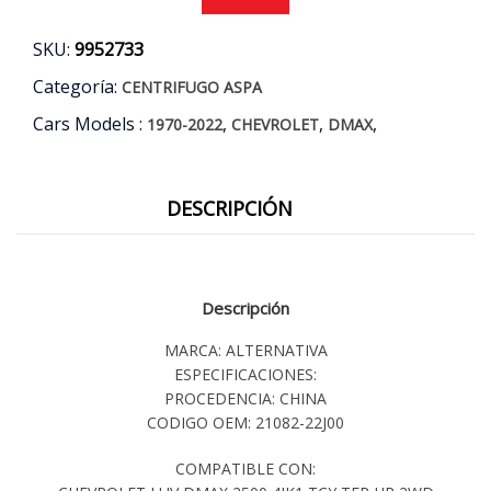
SKU:
9952733
Categoría:
CENTRIFUGO ASPA
Cars Models :
,
,
,
1970-2022
CHEVROLET
DMAX
DESCRIPCIÓN
Descripción
MARCA: ALTERNATIVA
ESPECIFICACIONES:
PROCEDENCIA: CHINA
CODIGO OEM: 21082-22J00
COMPATIBLE CON: