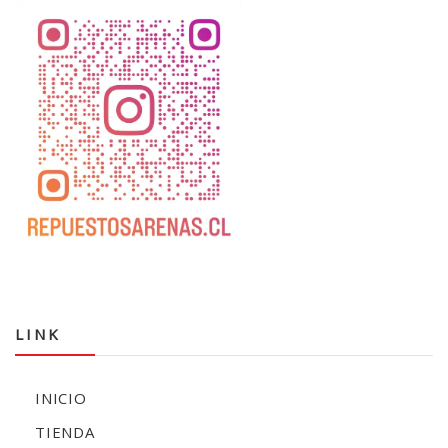
LINK
INICIO
TIENDA