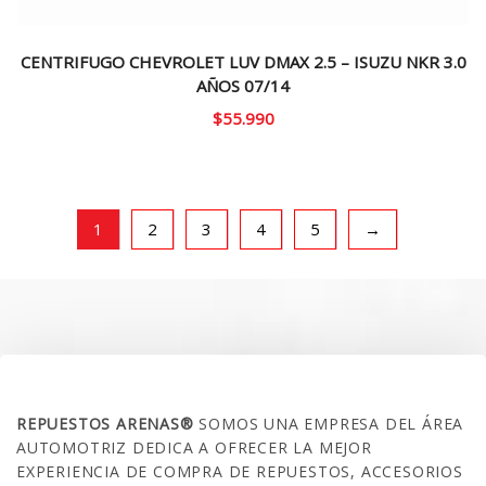
CENTRIFUGO CHEVROLET LUV DMAX 2.5 – ISUZU NKR 3.0
AÑOS 07/14
$
55.990
1
2
3
4
5
→
SOBRE NOSOTROS
REPUESTOS ARENAS®
SOMOS UNA EMPRESA DEL ÁREA
AUTOMOTRIZ DEDICA A OFRECER LA MEJOR
EXPERIENCIA DE COMPRA DE REPUESTOS, ACCESORIOS