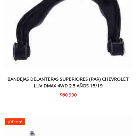
BANDEJAS DELANTERAS SUPERIORES (PAR) CHEVROLET
LUV DMAX 4WD 2.5 AÑOS 15/19
$
60.990
¡Oferta!