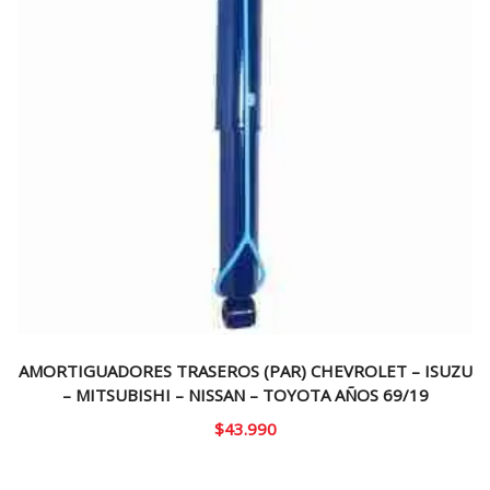
AMORTIGUADORES TRASEROS (PAR) CHEVROLET – ISUZU
– MITSUBISHI – NISSAN – TOYOTA AÑOS 69/19
$
43.990