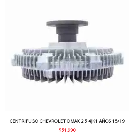
CENTRIFUGO CHEVROLET DMAX 2.5 4JK1 AÑOS 15/19
$
51.990