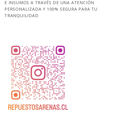
E INSUMOS A TRAVÉS DE UNA ATENCIÓN
PERSONALIZADA Y 100% SEGURA PARA TU
TRANQUILIDAD