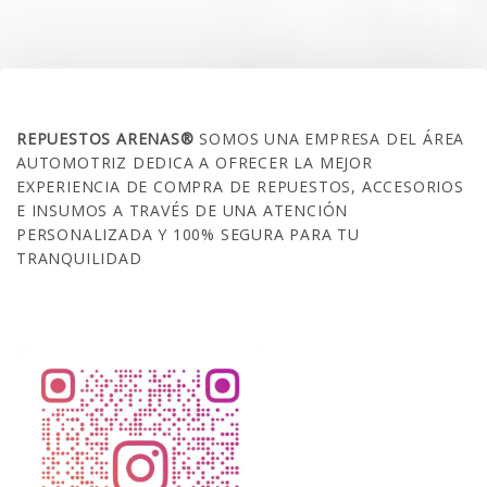
SOBRE NOSOTROS
REPUESTOS ARENAS®
SOMOS UNA EMPRESA DEL ÁREA
AUTOMOTRIZ DEDICA A OFRECER LA MEJOR
EXPERIENCIA DE COMPRA DE REPUESTOS, ACCESORIOS
E INSUMOS A TRAVÉS DE UNA ATENCIÓN
PERSONALIZADA Y 100% SEGURA PARA TU
TRANQUILIDAD