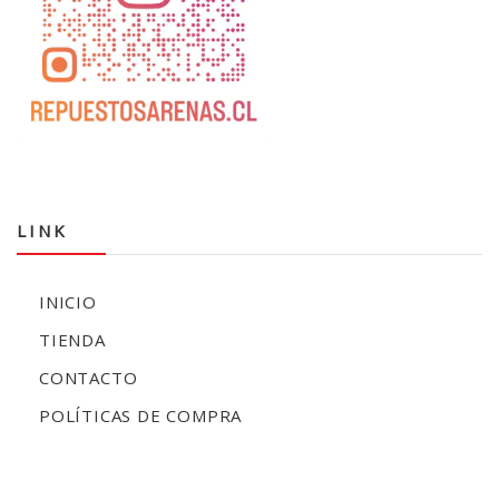
LINK
INICIO
TIENDA
CONTACTO
POLÍTICAS DE COMPRA