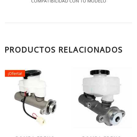
COMPATIBILIDAD CON TU MODELO
PRODUCTOS RELACIONADOS
¡Oferta!