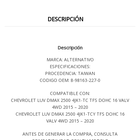
DESCRIPCIÓN
Descripción
MARCA: ALTERNATIVO
ESPECIFICACIONES:
PROCEDENCIA: TAIWAN
CODIGO OEM: 8-98163-227-0
COMPATIBLE CON:
CHEVROLET LUV DMAX 2500 4JK1-TC TFS DOHC 16 VALV
4WD 2015 – 2020
CHEVROLET LUV DMAX 2500 4JK1-TCY TFS DOHC 16
VALV 4WD 2015 – 2020
ANTES DE GENERAR LA COMPRA, CONSULTA