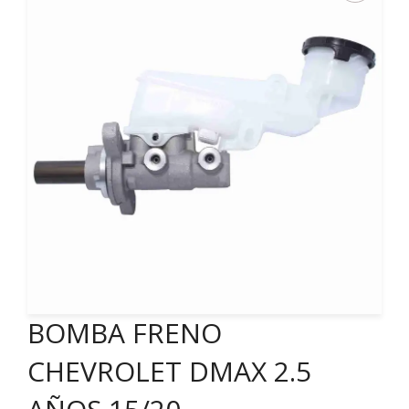
BOMBA FRENO
CHEVROLET DMAX 2.5