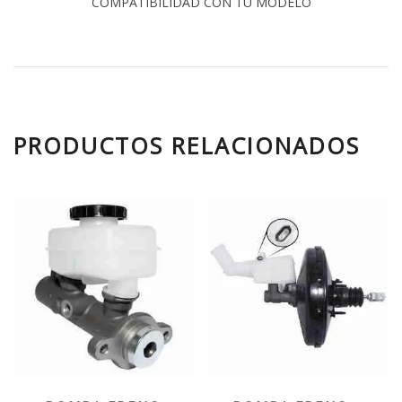
COMPATIBILIDAD CON TU MODELO
PRODUCTOS RELACIONADOS