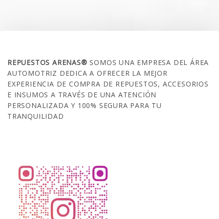
SOBRE NOSOTROS
REPUESTOS ARENAS®
SOMOS UNA EMPRESA DEL ÁREA
AUTOMOTRIZ DEDICA A OFRECER LA MEJOR
EXPERIENCIA DE COMPRA DE REPUESTOS, ACCESORIOS
E INSUMOS A TRAVÉS DE UNA ATENCIÓN
PERSONALIZADA Y 100% SEGURA PARA TU
TRANQUILIDAD