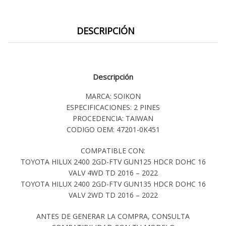
DESCRIPCIÓN
Descripción
MARCA: SOIKON
ESPECIFICACIONES: 2 PINES
PROCEDENCIA: TAIWAN
CODIGO OEM: 47201-0K451
COMPATIBLE CON:
TOYOTA HILUX 2400 2GD-FTV GUN125 HDCR DOHC 16
VALV 4WD TD 2016 – 2022
TOYOTA HILUX 2400 2GD-FTV GUN135 HDCR DOHC 16
VALV 2WD TD 2016 – 2022
ANTES DE GENERAR LA COMPRA, CONSULTA