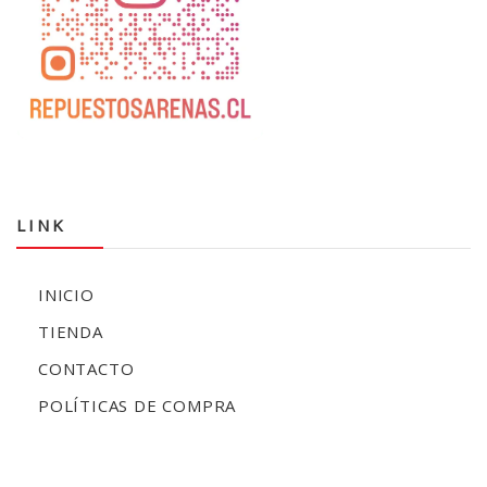
LINK
INICIO
TIENDA
CONTACTO
POLÍTICAS DE COMPRA