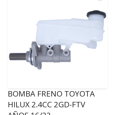
BOMBA FRENO TOYOTA
HILUX 2.4CC 2GD-FTV