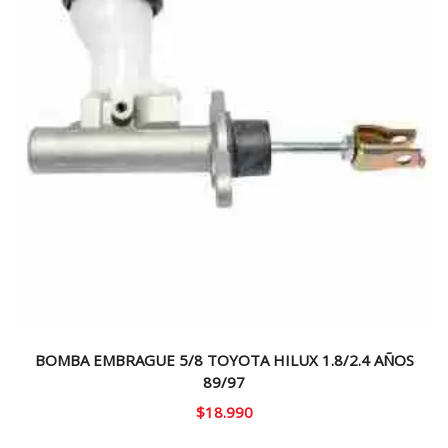
BOMBA EMBRAGUE 5/8 TOYOTA HILUX 1.8/2.4 AÑOS
89/97
$
18.990