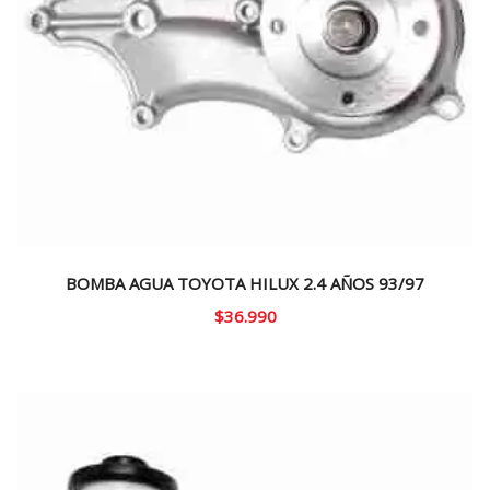
BOMBA AGUA TOYOTA HILUX 2.4 AÑOS 93/97
$
36.990