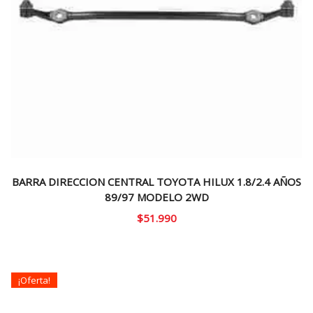
BARRA DIRECCION CENTRAL TOYOTA HILUX 1.8/2.4 AÑOS
89/97 MODELO 2WD
$
51.990
¡Oferta!