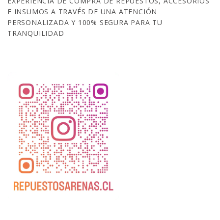
EXPERIENCIA DE COMPRA DE REPUESTOS, ACCESORIOS
E INSUMOS A TRAVÉS DE UNA ATENCIÓN
PERSONALIZADA Y 100% SEGURA PARA TU
TRANQUILIDAD