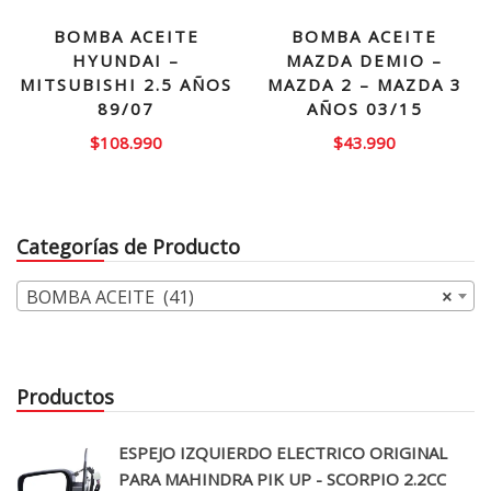
BOMBA ACEITE
BOMBA ACEITE
HYUNDAI –
MAZDA DEMIO –
MITSUBISHI 2.5 AÑOS
MAZDA 2 – MAZDA 3
89/07
AÑOS 03/15
$
108.990
$
43.990
Categorías de Producto
BOMBA ACEITE (41)
×
Productos
ESPEJO IZQUIERDO ELECTRICO ORIGINAL
PARA MAHINDRA PIK UP - SCORPIO 2.2CC