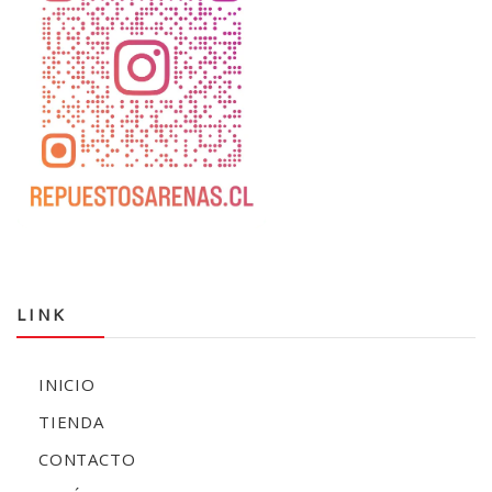
LINK
INICIO
TIENDA
CONTACTO