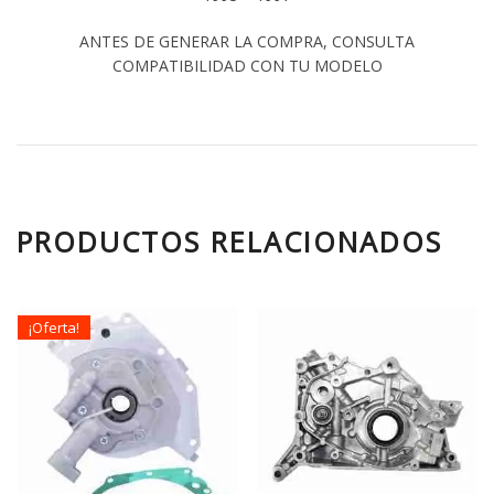
ANTES DE GENERAR LA COMPRA, CONSULTA
COMPATIBILIDAD CON TU MODELO
PRODUCTOS RELACIONADOS
¡Oferta!