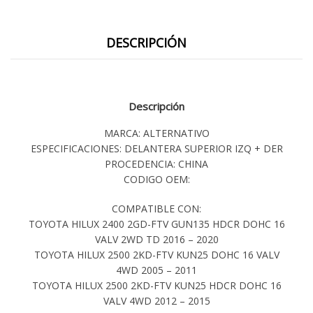
DESCRIPCIÓN
Descripción
MARCA: ALTERNATIVO
ESPECIFICACIONES: DELANTERA SUPERIOR IZQ + DER
PROCEDENCIA: CHINA
CODIGO OEM:
COMPATIBLE CON:
TOYOTA HILUX 2400 2GD-FTV GUN135 HDCR DOHC 16
VALV 2WD TD 2016 – 2020
TOYOTA HILUX 2500 2KD-FTV KUN25 DOHC 16 VALV
4WD 2005 – 2011
TOYOTA HILUX 2500 2KD-FTV KUN25 HDCR DOHC 16
VALV 4WD 2012 – 2015