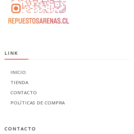
LINK
INICIO
TIENDA
CONTACTO
POLÍTICAS DE COMPRA
CONTACTO