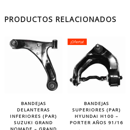
PRODUCTOS RELACIONADOS
¡Oferta!
BANDEJAS
BANDEJAS
DELANTERAS
SUPERIORES (PAR)
INFERIORES (PAR)
HYUNDAI H100 –
SUZUKI GRAND
PORTER AÑOS 91/16
NOMADE – GRAND