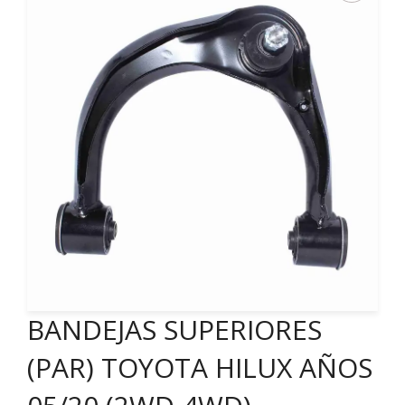
BANDEJAS SUPERIORES
(PAR) TOYOTA HILUX AÑOS