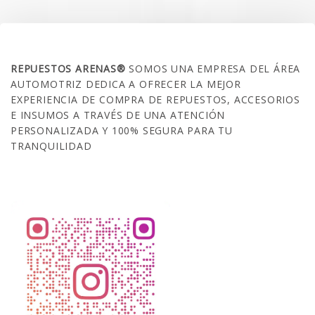
SOBRE NOSOTROS
REPUESTOS ARENAS®
SOMOS UNA EMPRESA DEL ÁREA
AUTOMOTRIZ DEDICA A OFRECER LA MEJOR
EXPERIENCIA DE COMPRA DE REPUESTOS, ACCESORIOS
E INSUMOS A TRAVÉS DE UNA ATENCIÓN
PERSONALIZADA Y 100% SEGURA PARA TU
TRANQUILIDAD