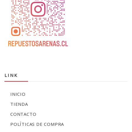
LINK
INICIO
TIENDA
CONTACTO
POLÍTICAS DE COMPRA