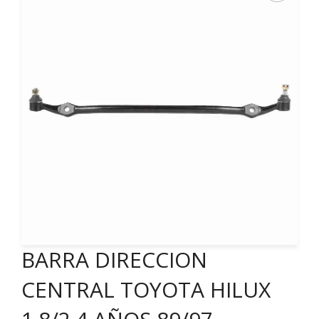
BARRA DIRECCION
CENTRAL TOYOTA HILUX