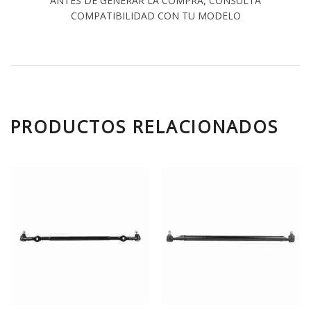
ANTES DE GENERAR LA COMPRA, CONSULTA
COMPATIBILIDAD CON TU MODELO
PRODUCTOS RELACIONADOS