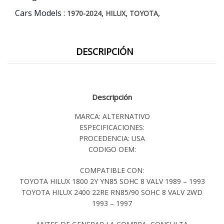
Cars Models :
,
,
,
1970-2024
HILUX
TOYOTA
DESCRIPCIÓN
Descripción
MARCA: ALTERNATIVO
ESPECIFICACIONES:
PROCEDENCIA: USA
CODIGO OEM:
COMPATIBLE CON:
TOYOTA HILUX 1800 2Y YN85 SOHC 8 VALV 1989 – 1993
TOYOTA HILUX 2400 22RE RN85/90 SOHC 8 VALV 2WD
1993 – 1997