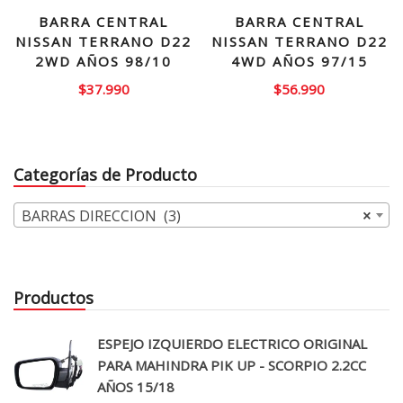
BARRA CENTRAL
BARRA CENTRAL
NISSAN TERRANO D22
NISSAN TERRANO D22
2WD AÑOS 98/10
4WD AÑOS 97/15
$
37.990
$
56.990
Categorías de Producto
BARRAS DIRECCION (3)
×
Productos
ESPEJO IZQUIERDO ELECTRICO ORIGINAL
PARA MAHINDRA PIK UP - SCORPIO 2.2CC
AÑOS 15/18