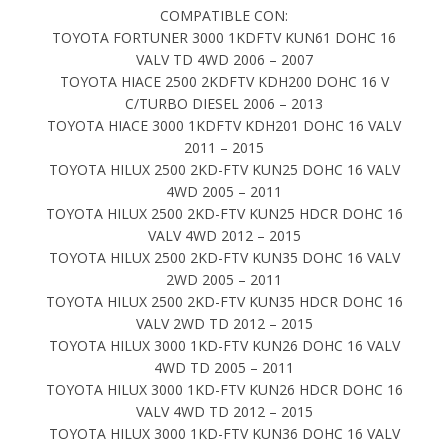
COMPATIBLE CON:
TOYOTA FORTUNER 3000 1KDFTV KUN61 DOHC 16
VALV TD 4WD 2006 – 2007
TOYOTA HIACE 2500 2KDFTV KDH200 DOHC 16 V
C/TURBO DIESEL 2006 – 2013
TOYOTA HIACE 3000 1KDFTV KDH201 DOHC 16 VALV
2011 – 2015
TOYOTA HILUX 2500 2KD-FTV KUN25 DOHC 16 VALV
4WD 2005 – 2011
TOYOTA HILUX 2500 2KD-FTV KUN25 HDCR DOHC 16
VALV 4WD 2012 – 2015
TOYOTA HILUX 2500 2KD-FTV KUN35 DOHC 16 VALV
2WD 2005 – 2011
TOYOTA HILUX 2500 2KD-FTV KUN35 HDCR DOHC 16
VALV 2WD TD 2012 – 2015
TOYOTA HILUX 3000 1KD-FTV KUN26 DOHC 16 VALV
4WD TD 2005 – 2011
TOYOTA HILUX 3000 1KD-FTV KUN26 HDCR DOHC 16
VALV 4WD TD 2012 – 2015
TOYOTA HILUX 3000 1KD-FTV KUN36 DOHC 16 VALV