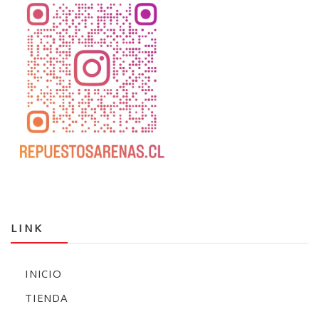
LINK
INICIO
TIENDA