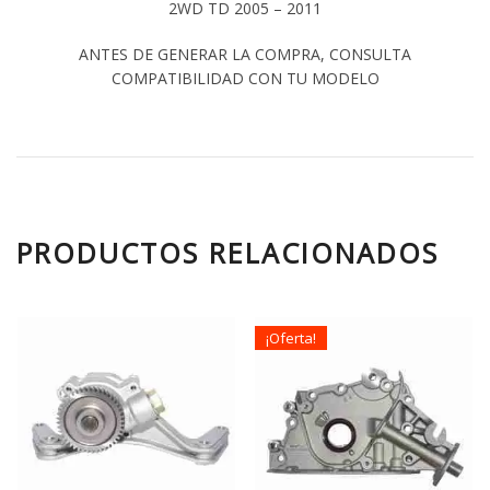
2WD TD 2005 – 2011
ANTES DE GENERAR LA COMPRA, CONSULTA
COMPATIBILIDAD CON TU MODELO
PRODUCTOS RELACIONADOS
¡Oferta!