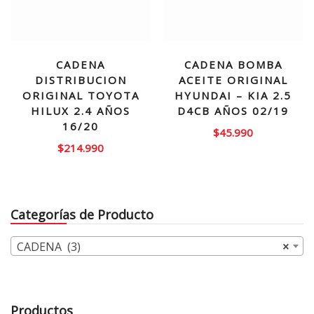
CADENA
CADENA BOMBA
DISTRIBUCION
ACEITE ORIGINAL
ORIGINAL TOYOTA
HYUNDAI – KIA 2.5
HILUX 2.4 AÑOS
D4CB AÑOS 02/19
16/20
$
45.990
$
214.990
Categorías de Producto
CADENA (3)
×
Productos