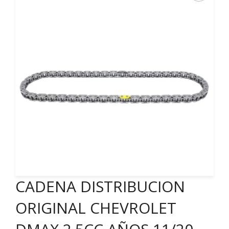
CADENA DISTRIBUCION
ORIGINAL CHEVROLET