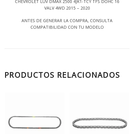
CHEVROLET LUV DMAX 2500 4JK1-TCY TFS DOHC 16
VALV 4WD 2015 – 2020
ANTES DE GENERAR LA COMPRA, CONSULTA
COMPATIBILIDAD CON TU MODELO
PRODUCTOS RELACIONADOS