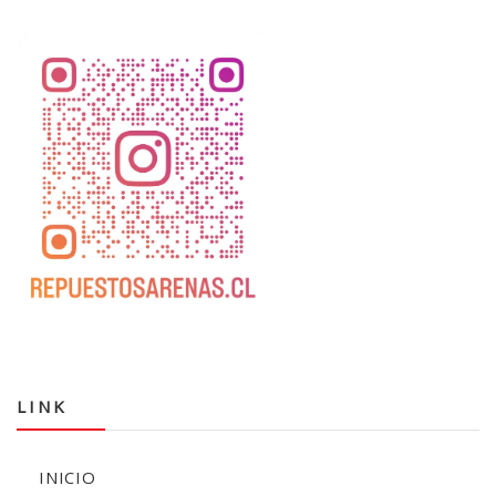
LINK
INICIO