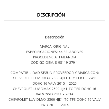
DESCRIPCIÓN
Descripción
MARCA: ORIGINAL
ESPECIFICACIONES: 44 ESLABONES
PROCEDENCIA: TAILANDIA
CODIGO OEM: 8-98119-279-1
COMPATIBILIDAD SEGUN PROVEEDOR Y MARCA CON:
CHEVROLET LUV DMAX 2500 4JK1 TCY TFR HR 2WD
DOHC 16 VALV 2015 – 2020
CHEVROLET LUV DMAX 2500 4JK1-TC TFR DOHC 16
VALV 2WD 2011 – 2014
CHEVROLET LUV DMAX 2500 4JK1-TC TFS DOHC 16 VALV
4WD 2011 – 2014