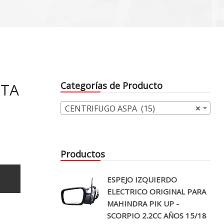
OTA
Categorías de Producto
7
CENTRIFUGO ASPA (15)
×
Productos
o
ESPEJO IZQUIERDO
ELECTRICO ORIGINAL PARA
MAHINDRA PIK UP -
SCORPIO 2.2CC AÑOS 15/18