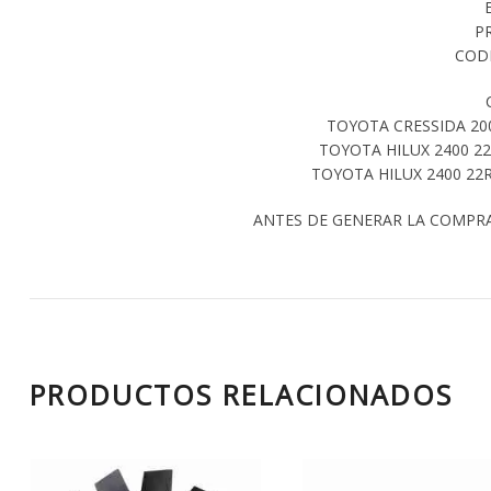
P
CODI
TOYOTA CRESSIDA 200
TOYOTA HILUX 2400 22
TOYOTA HILUX 2400 22R
ANTES DE GENERAR LA COMPR
PRODUCTOS RELACIONADOS