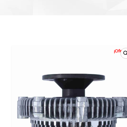
¡Oferta