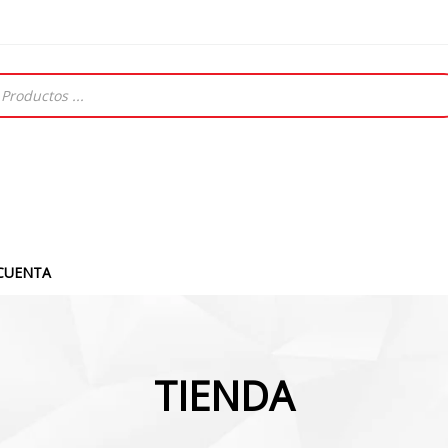
CUENTA
TIENDA