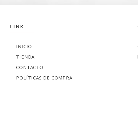
LINK
INICIO
TIENDA
CONTACTO
POLÍTICAS DE COMPRA