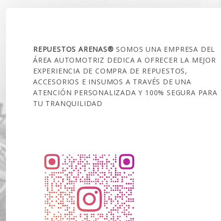
SOBRE NOSOTROS
REPUESTOS ARENAS®
SOMOS UNA EMPRESA DEL
ÁREA AUTOMOTRIZ DEDICA A OFRECER LA MEJOR
EXPERIENCIA DE COMPRA DE REPUESTOS,
ACCESORIOS E INSUMOS A TRAVÉS DE UNA
ATENCIÓN PERSONALIZADA Y 100% SEGURA PARA
TU TRANQUILIDAD