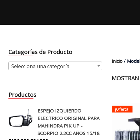
Categorías de Producto
Inicio
/ Model
Selecciona una categoría
MOSTRAND
Productos
¡Oferta!
ESPEJO IZQUIERDO
ELECTRICO ORIGINAL PARA
MAHINDRA PIK UP -
SCORPIO 2.2CC AÑOS 15/18