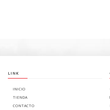
LINK
INICIO
TIENDA
CONTACTO