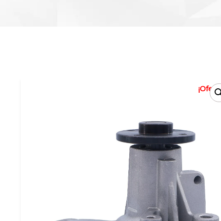
¡Oferta