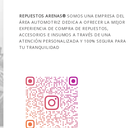
SOBRE NOSOTROS
REPUESTOS ARENAS®
SOMOS UNA EMPRESA DEL
ÁREA AUTOMOTRIZ DEDICA A OFRECER LA MEJOR
EXPERIENCIA DE COMPRA DE REPUESTOS,
ACCESORIOS E INSUMOS A TRAVÉS DE UNA
ATENCIÓN PERSONALIZADA Y 100% SEGURA PARA
TU TRANQUILIDAD