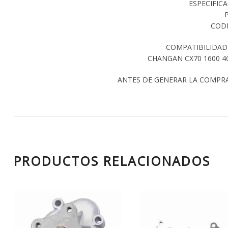
ESPECIFIC
CODI
COMPATIBILIDAD
CHANGAN CX70 1600 4G
ANTES DE GENERAR LA COMPR
PRODUCTOS RELACIONADOS