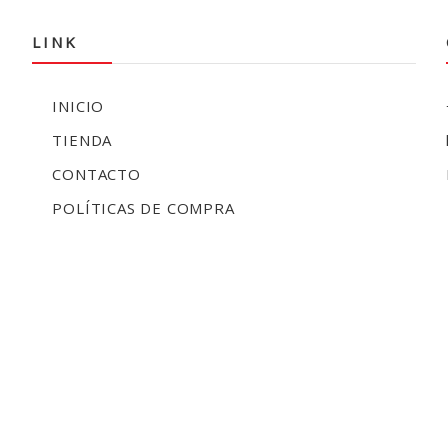
LINK
INICIO
TIENDA
CONTACTO
POLÍTICAS DE COMPRA