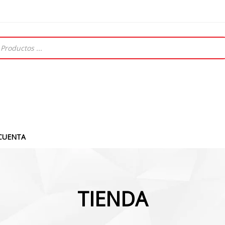
CUENTA
TIENDA