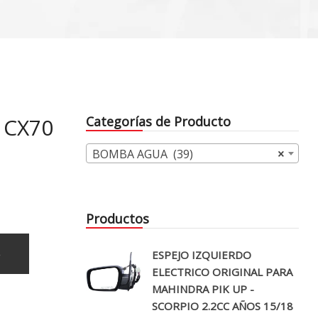
 CX70
Categorías de Producto
BOMBA AGUA (39)
×
Productos
o
ESPEJO IZQUIERDO
ELECTRICO ORIGINAL PARA
MAHINDRA PIK UP -
SCORPIO 2.2CC AÑOS 15/18