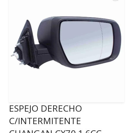
ESPEJO DERECHO
C/INTERMITENTE