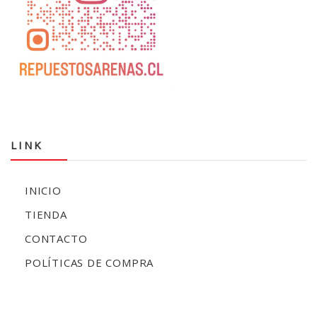
LINK
INICIO
TIENDA
CONTACTO
POLÍTICAS DE COMPRA