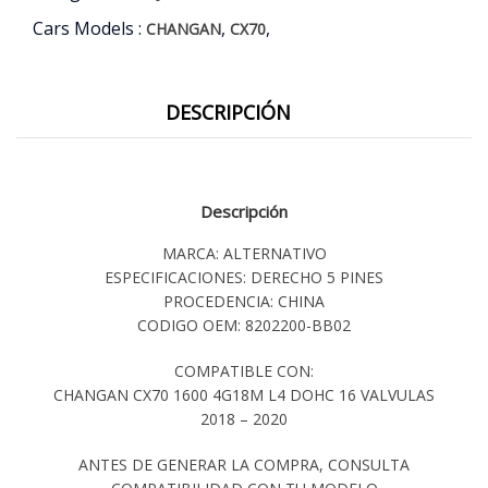
Cars Models :
,
,
CHANGAN
CX70
DESCRIPCIÓN
Descripción
MARCA: ALTERNATIVO
ESPECIFICACIONES: DERECHO 5 PINES
PROCEDENCIA: CHINA
CODIGO OEM: 8202200-BB02
COMPATIBLE CON:
CHANGAN CX70 1600 4G18M L4 DOHC 16 VALVULAS
2018 – 2020
ANTES DE GENERAR LA COMPRA, CONSULTA