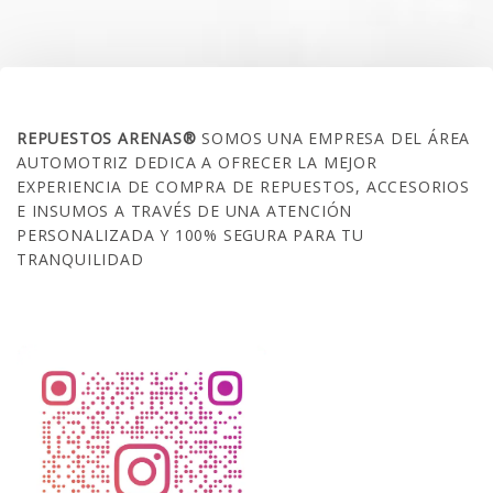
SOBRE NOSOTROS
REPUESTOS ARENAS®
SOMOS UNA EMPRESA DEL ÁREA
AUTOMOTRIZ DEDICA A OFRECER LA MEJOR
EXPERIENCIA DE COMPRA DE REPUESTOS, ACCESORIOS
E INSUMOS A TRAVÉS DE UNA ATENCIÓN
PERSONALIZADA Y 100% SEGURA PARA TU
TRANQUILIDAD