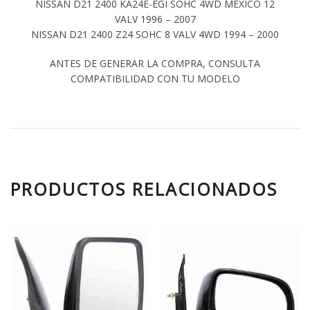
NISSAN D21 2400 KA24E-EGI SOHC 4WD MEXICO 12
VALV 1996 – 2007
NISSAN D21 2400 Z24 SOHC 8 VALV 4WD 1994 – 2000
ANTES DE GENERAR LA COMPRA, CONSULTA
COMPATIBILIDAD CON TU MODELO
PRODUCTOS RELACIONADOS