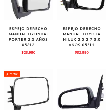
ESPEJO DERECHO
ESPEJO DERECHO
MANUAL HYUNDAI
MANUAL TOYOTA
PORTER 2.5 AÑOS
HILUX 2.5 2.7 3.0
05/12
AÑOS 05/11
$
23.990
$
32.990
¡Oferta!