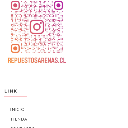
LINK
INICIO
TIENDA