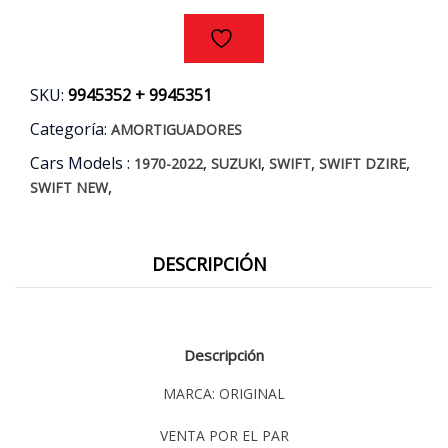
SKU:
9945352 + 9945351
Categoría:
AMORTIGUADORES
Cars Models :
,
,
,
,
1970-2022
SUZUKI
SWIFT
SWIFT DZIRE
,
SWIFT NEW
DESCRIPCIÓN
Descripción
MARCA: ORIGINAL
VENTA POR EL PAR