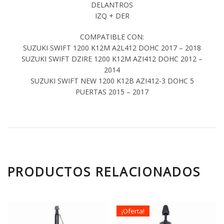
DELANTROS
IZQ + DER
COMPATIBLE CON:
SUZUKI SWIFT 1200 K12M A2L412 DOHC 2017 – 2018
SUZUKI SWIFT DZIRE 1200 K12M AZI412 DOHC 2012 –
2014
SUZUKI SWIFT NEW 1200 K12B AZI412-3 DOHC 5
PUERTAS 2015 – 2017
PRODUCTOS RELACIONADOS
¡Oferta!