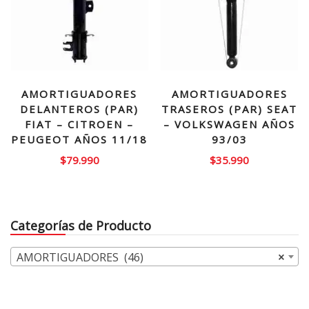
AMORTIGUADORES
AMORTIGUADORES
DELANTEROS (PAR)
TRASEROS (PAR) SEAT
FIAT – CITROEN –
– VOLKSWAGEN AÑOS
PEUGEOT AÑOS 11/18
93/03
$
79.990
$
35.990
Categorías de Producto
AMORTIGUADORES (46)
×