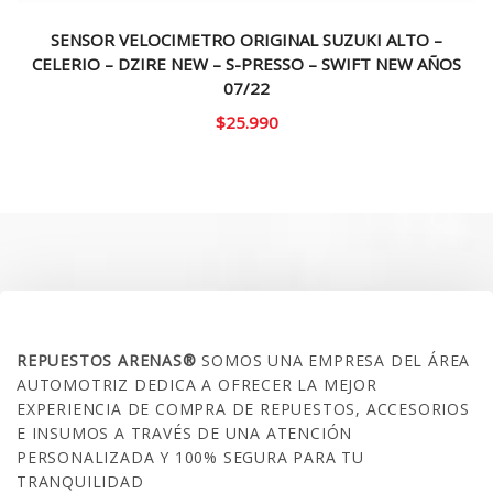
SENSOR VELOCIMETRO ORIGINAL SUZUKI ALTO –
CELERIO – DZIRE NEW – S-PRESSO – SWIFT NEW AÑOS
07/22
$
25.990
SOBRE NOSOTROS
REPUESTOS ARENAS®
SOMOS UNA EMPRESA DEL ÁREA
AUTOMOTRIZ DEDICA A OFRECER LA MEJOR
EXPERIENCIA DE COMPRA DE REPUESTOS, ACCESORIOS
E INSUMOS A TRAVÉS DE UNA ATENCIÓN
PERSONALIZADA Y 100% SEGURA PARA TU
TRANQUILIDAD