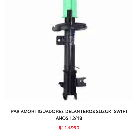
PAR AMORTIGUADORES DELANTEROS SUZUKI SWIFT
AÑOS 12/18
$
114.990