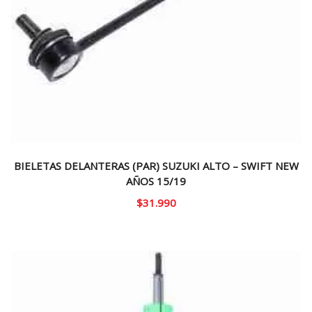
BIELETAS DELANTERAS (PAR) SUZUKI ALTO – SWIFT NEW
AÑOS 15/19
$
31.990