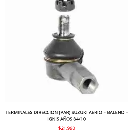
TERMINALES DIRECCION (PAR) SUZUKI AERIO – BALENO –
IGNIS AÑOS 84/10
$
21.990