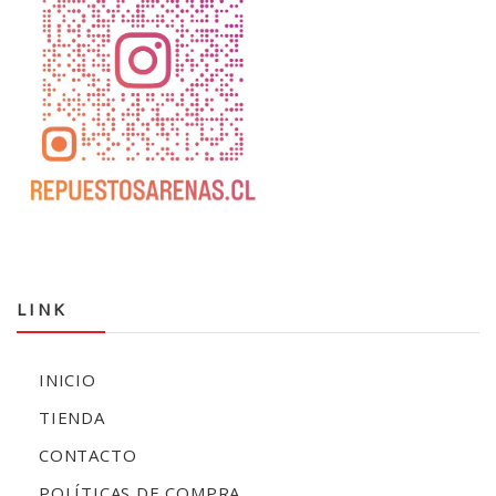
LINK
INICIO
TIENDA
CONTACTO
POLÍTICAS DE COMPRA