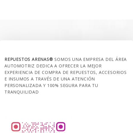
SOBRE NOSOTROS
REPUESTOS ARENAS®
SOMOS UNA EMPRESA DEL ÁREA
AUTOMOTRIZ DEDICA A OFRECER LA MEJOR
EXPERIENCIA DE COMPRA DE REPUESTOS, ACCESORIOS
E INSUMOS A TRAVÉS DE UNA ATENCIÓN
PERSONALIZADA Y 100% SEGURA PARA TU
TRANQUILIDAD