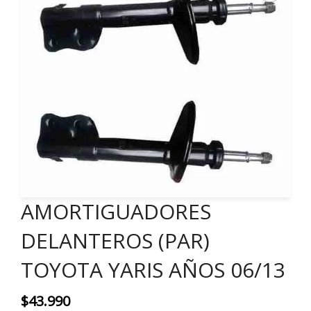
AMORTIGUADORES
DELANTEROS (PAR)
TOYOTA YARIS AÑOS 06/13
$
43.990