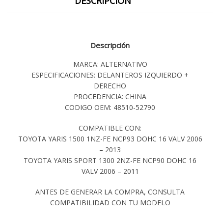
DESCRIPCIÓN
Descripción
MARCA: ALTERNATIVO
ESPECIFICACIONES: DELANTEROS IZQUIERDO +
DERECHO
PROCEDENCIA: CHINA
CODIGO OEM: 48510-52790
COMPATIBLE CON:
TOYOTA YARIS 1500 1NZ-FE NCP93 DOHC 16 VALV 2006
– 2013
TOYOTA YARIS SPORT 1300 2NZ-FE NCP90 DOHC 16
VALV 2006 – 2011
ANTES DE GENERAR LA COMPRA, CONSULTA
COMPATIBILIDAD CON TU MODELO