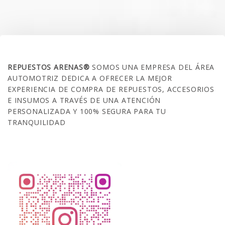
SOBRE NOSOTROS
REPUESTOS ARENAS®
SOMOS UNA EMPRESA DEL ÁREA
AUTOMOTRIZ DEDICA A OFRECER LA MEJOR
EXPERIENCIA DE COMPRA DE REPUESTOS, ACCESORIOS
E INSUMOS A TRAVÉS DE UNA ATENCIÓN
PERSONALIZADA Y 100% SEGURA PARA TU
TRANQUILIDAD