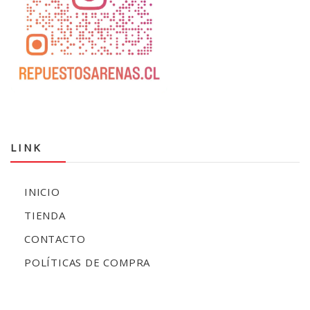
LINK
INICIO
TIENDA
CONTACTO
POLÍTICAS DE COMPRA