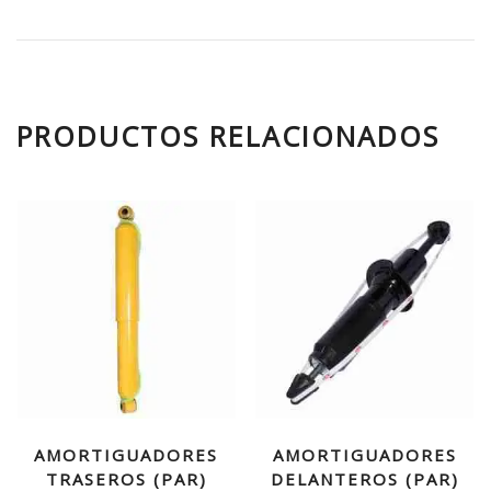
PRODUCTOS RELACIONADOS
AMORTIGUADORES
AMORTIGUADORES
TRASEROS (PAR)
DELANTEROS (PAR)