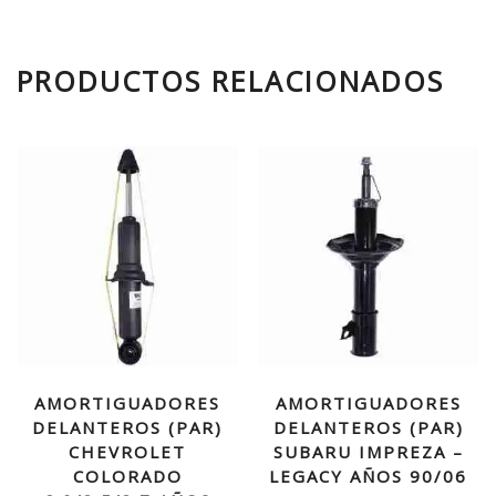
PRODUCTOS RELACIONADOS
AMORTIGUADORES
AMORTIGUADORES
DELANTEROS (PAR)
DELANTEROS (PAR)
CHEVROLET
SUBARU IMPREZA –
COLORADO
LEGACY AÑOS 90/06