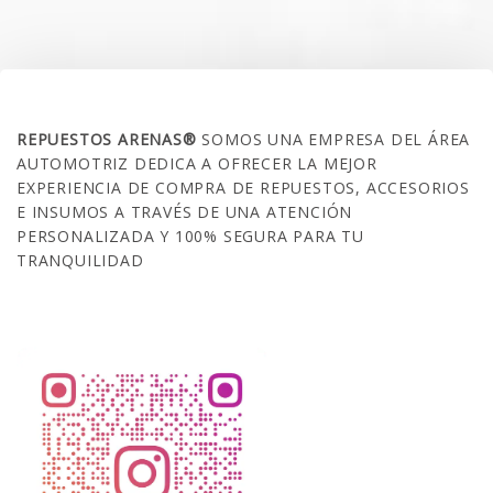
SOBRE NOSOTROS
REPUESTOS ARENAS®
SOMOS UNA EMPRESA DEL ÁREA
AUTOMOTRIZ DEDICA A OFRECER LA MEJOR
EXPERIENCIA DE COMPRA DE REPUESTOS, ACCESORIOS
E INSUMOS A TRAVÉS DE UNA ATENCIÓN
PERSONALIZADA Y 100% SEGURA PARA TU
TRANQUILIDAD