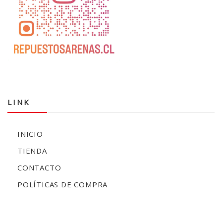
LINK
INICIO
TIENDA
CONTACTO
POLÍTICAS DE COMPRA