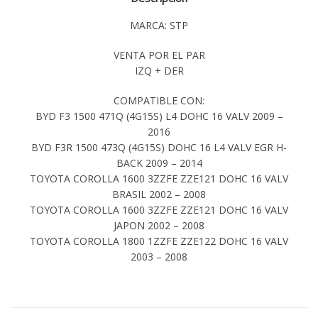
MARCA: STP
VENTA POR EL PAR
IZQ + DER
COMPATIBLE CON:
BYD F3 1500 471Q (4G15S) L4 DOHC 16 VALV 2009 –
2016
BYD F3R 1500 473Q (4G15S) DOHC 16 L4 VALV EGR H-
BACK 2009 – 2014
TOYOTA COROLLA 1600 3ZZFE ZZE121 DOHC 16 VALV
BRASIL 2002 – 2008
TOYOTA COROLLA 1600 3ZZFE ZZE121 DOHC 16 VALV
JAPON 2002 – 2008
TOYOTA COROLLA 1800 1ZZFE ZZE122 DOHC 16 VALV
2003 – 2008