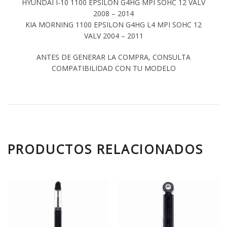
HYUNDAI I-10 1100 EPSILON G4HG MPI SOHC 12 VALV
2008 – 2014
KIA MORNING 1100 EPSILON G4HG L4 MPI SOHC 12
VALV 2004 – 2011
ANTES DE GENERAR LA COMPRA, CONSULTA
COMPATIBILIDAD CON TU MODELO
PRODUCTOS RELACIONADOS