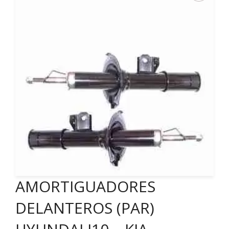
AMORTIGUADORES
DELANTEROS (PAR)