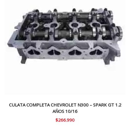
CULATA COMPLETA CHEVROLET N300 – SPARK GT 1.2
AÑOS 10/16
$
266.990