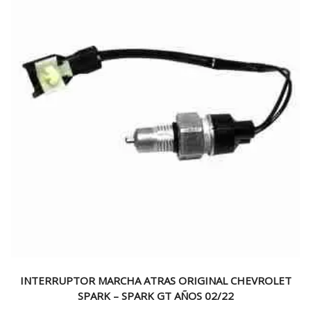
INTERRUPTOR MARCHA ATRAS ORIGINAL CHEVROLET
SPARK – SPARK GT AÑOS 02/22