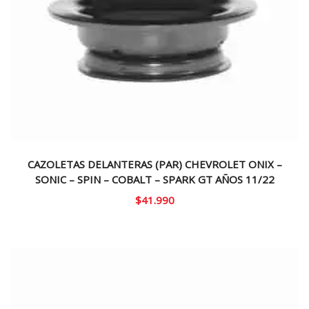
CAZOLETAS DELANTERAS (PAR) CHEVROLET ONIX –
SONIC – SPIN – COBALT – SPARK GT AÑOS 11/22
$
41.990