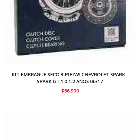
KIT EMBRAGUE SECO 3 PIEZAS CHEVROLET SPARK –
SPARK GT 1.0 1.2 AÑOS 06/17
$
56.990