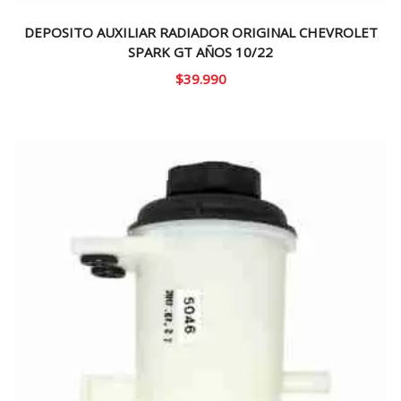
DEPOSITO AUXILIAR RADIADOR ORIGINAL CHEVROLET
SPARK GT AÑOS 10/22
$
39.990