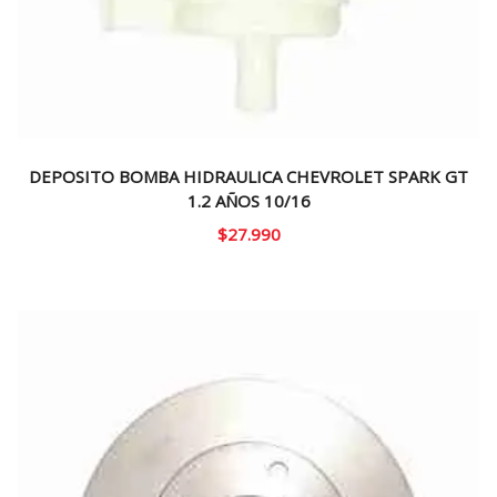
DEPOSITO BOMBA HIDRAULICA CHEVROLET SPARK GT
1.2 AÑOS 10/16
$
27.990