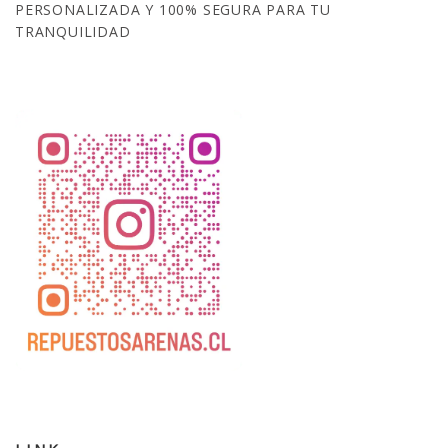
PERSONALIZADA Y 100% SEGURA PARA TU
TRANQUILIDAD