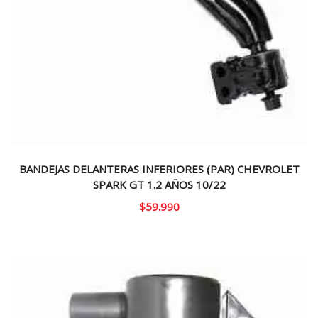
BANDEJAS DELANTERAS INFERIORES (PAR) CHEVROLET
SPARK GT 1.2 AÑOS 10/22
$
59.990