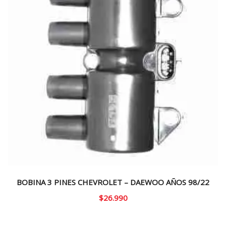
BOBINA 3 PINES CHEVROLET – DAEWOO AÑOS 98/22
$
26.990