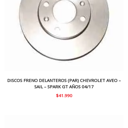
DISCOS FRENO DELANTEROS (PAR) CHEVROLET AVEO –
SAIL – SPARK GT AÑOS 04/17
$
41.990