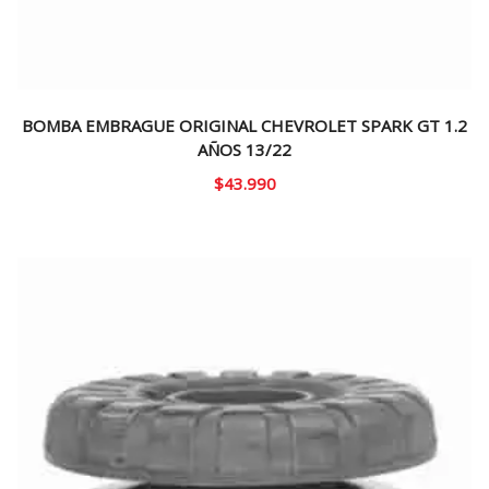
BOMBA EMBRAGUE ORIGINAL CHEVROLET SPARK GT 1.2
AÑOS 13/22
$
43.990