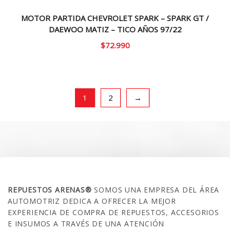
MOTOR PARTIDA CHEVROLET SPARK – SPARK GT /
DAEWOO MATIZ – TICO AÑOS 97/22
$
72.990
1
2
→
SOBRE NOSOTROS
REPUESTOS ARENAS®
SOMOS UNA EMPRESA DEL ÁREA
AUTOMOTRIZ DEDICA A OFRECER LA MEJOR
EXPERIENCIA DE COMPRA DE REPUESTOS, ACCESORIOS
E INSUMOS A TRAVÉS DE UNA ATENCIÓN