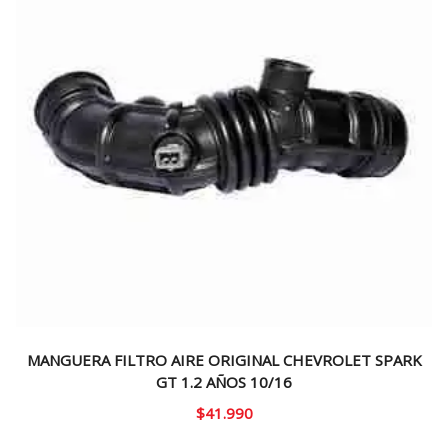
MANGUERA FILTRO AIRE ORIGINAL CHEVROLET SPARK
GT 1.2 AÑOS 10/16
$
41.990